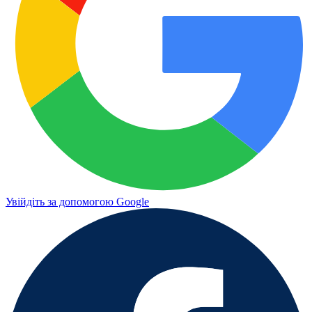
Увійдіть за допомогою Google