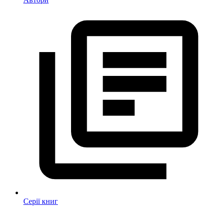
Серії книг