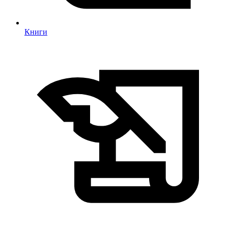
Книги