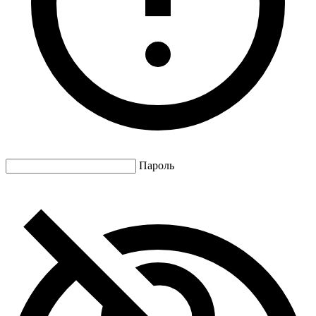
Пароль