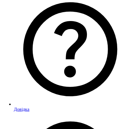
Довідка