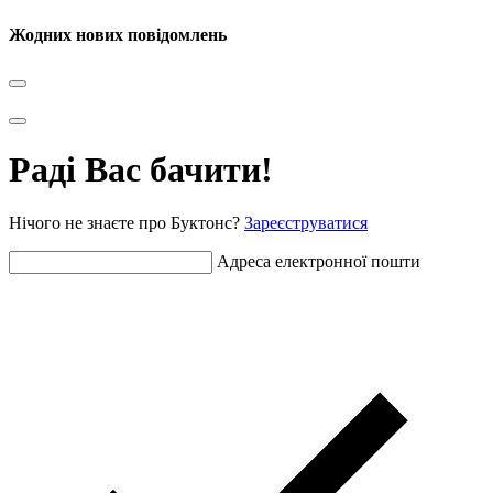
Жодних нових повідомлень
Раді Вас бачити!
Нічого не знаєте про Буктонс?
Зареєструватися
Адреса електронної пошти