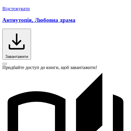
Відстежувати
Антиутопія
,
Любовна драма
Завантажити
Придбайте доступ до книги, щоб завантажити!