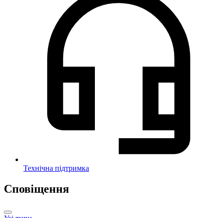
Технічна підтримка
Сповіщення