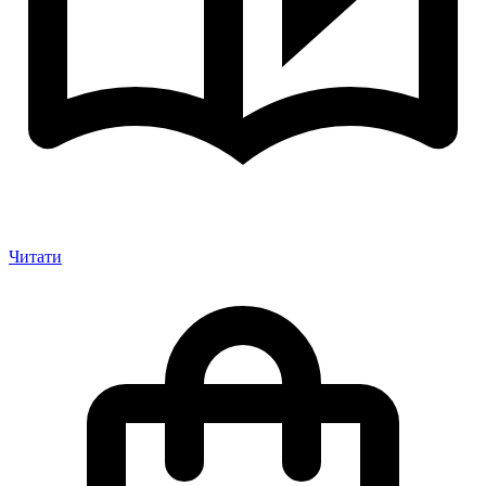
Читати