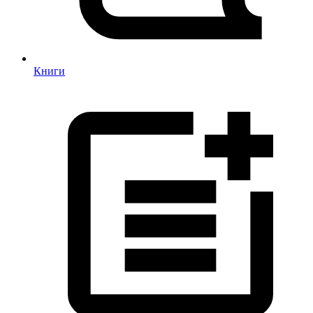
Книги