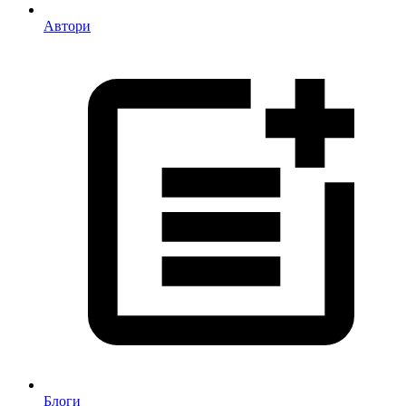
Автори
Блоги