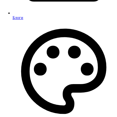
Блоги