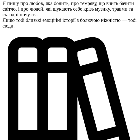
Я пишу про любов, яка болить, про темряву, що вчить бачити
світло, і про людей, які шукають себе крізь музику, травми та
складні почуття.
Якщо тобі близькі емоційні історії з болючою ніжністю — тобі
сюди.