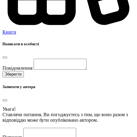
Книги
Написати в особисті
Повідомлення
Зберегти
Запитати у автора
Увага!
Ставлячи питання, Ви погоджуєтесь з тим, що воно разом з
відповіддю може бути опубліковано автором.