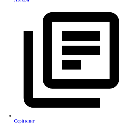
Серії книг