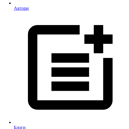
Автори
Блоги