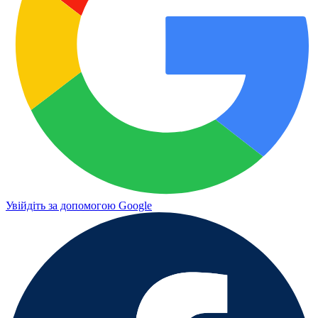
Увійдіть за допомогою Google