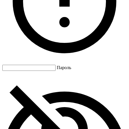
Пароль