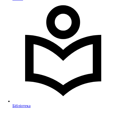
Бібліотека