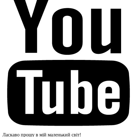
Ласкаво прошу в мій маленький світ!