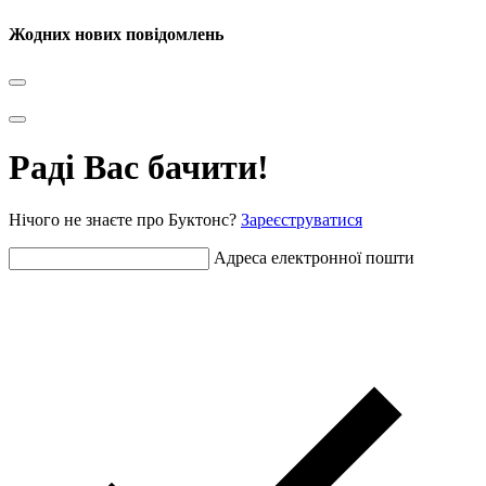
Жодних нових повідомлень
Раді Вас бачити!
Нічого не знаєте про Буктонс?
Зареєструватися
Адреса електронної пошти