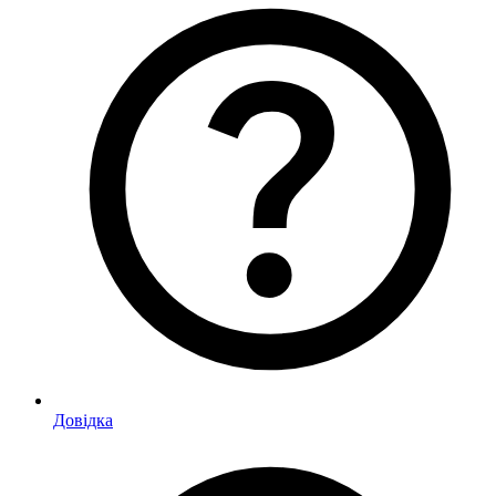
Довідка