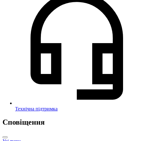
Технічна підтримка
Сповіщення