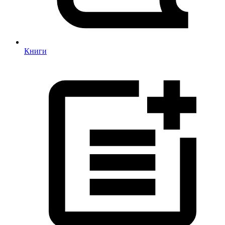
Книги