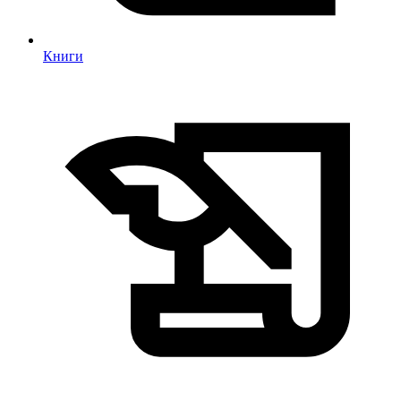
Книги