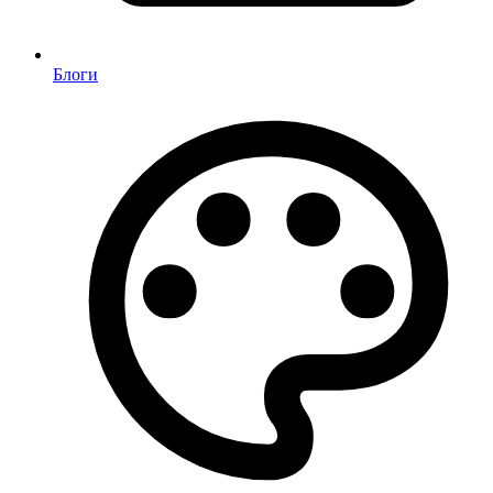
Блоги