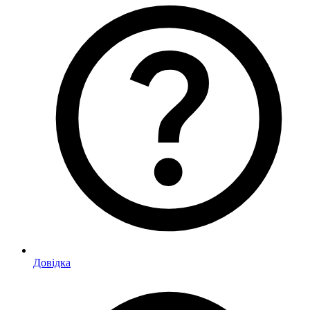
Довідка