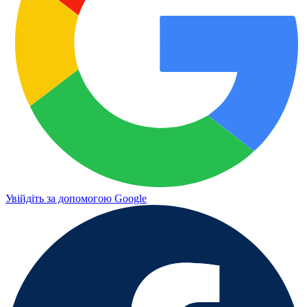
Увійдіть за допомогою Google