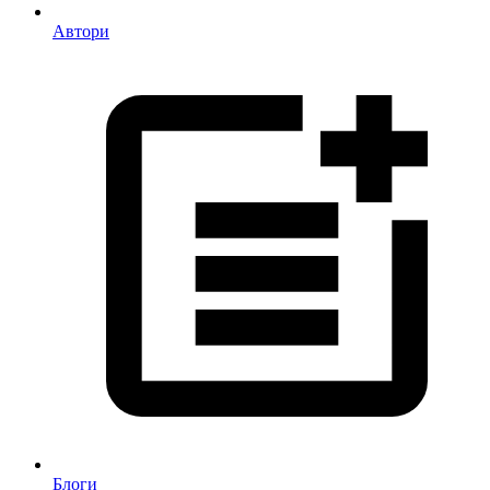
Автори
Блоги