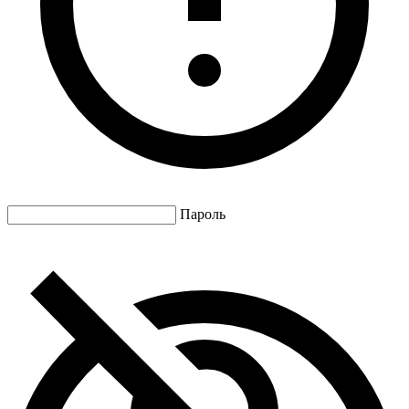
Пароль