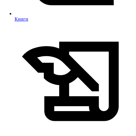
Книги