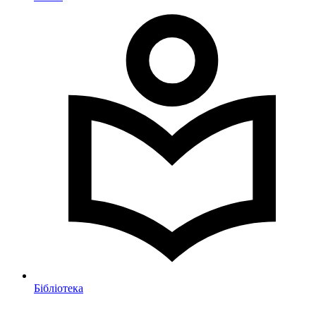
Бібліотека