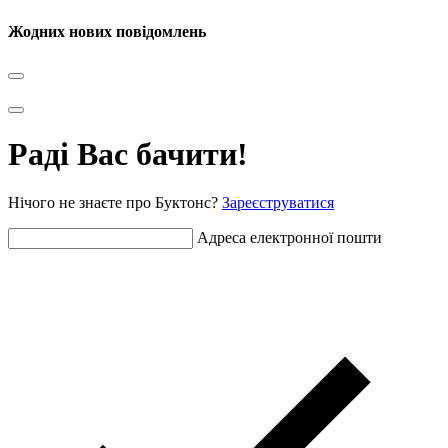
Жодних нових повідомлень
Раді Вас бачити!
Нічого не знаєте про Буктонс?
Зареєструватися
Адреса електронної пошти