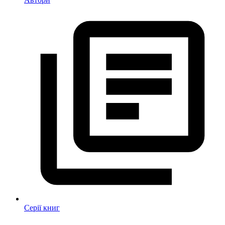
Серії книг