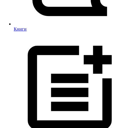
Книги