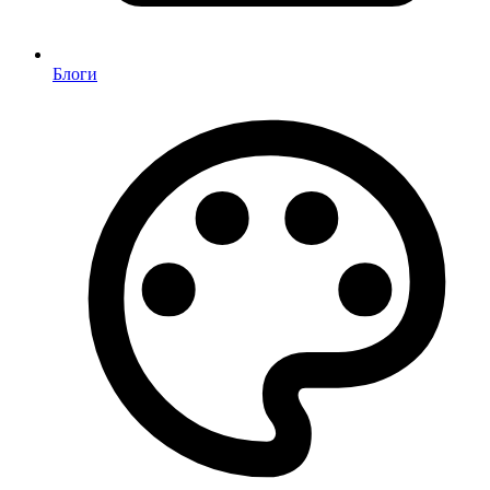
Блоги