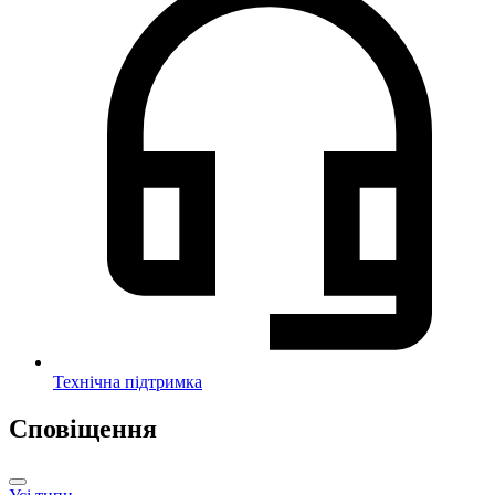
Технічна підтримка
Сповіщення