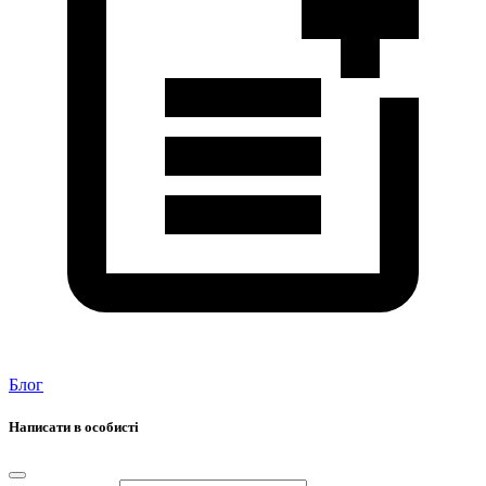
Блог
Написати в особисті