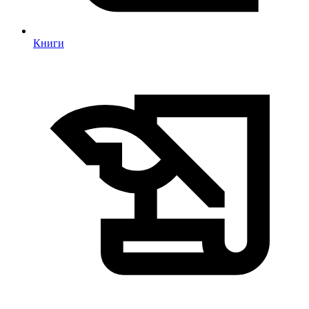
Книги