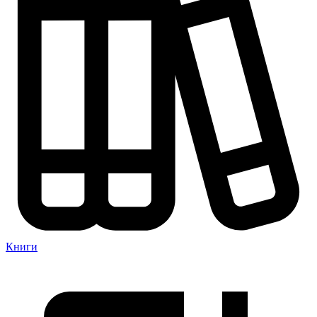
Книги