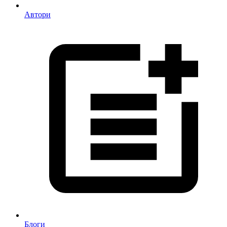
Автори
Блоги