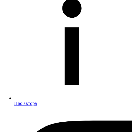
Про автора