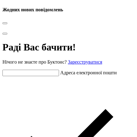
Жодних нових повідомлень
Раді Вас бачити!
Нічого не знаєте про Буктонс?
Зареєструватися
Адреса електронної пошти