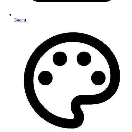
Блоги