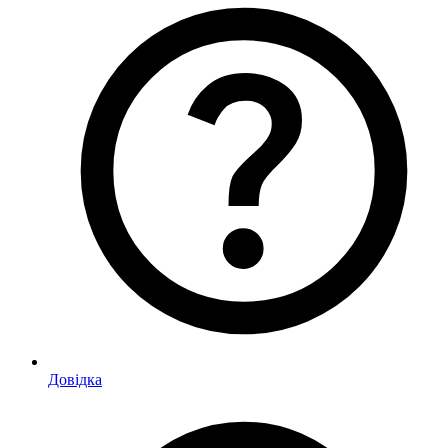
Довідка