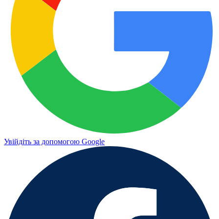
Увійдіть за допомогою Google