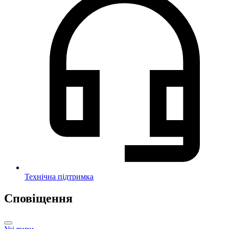
Технічна підтримка
Сповіщення