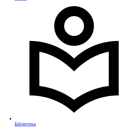
Бібліотека