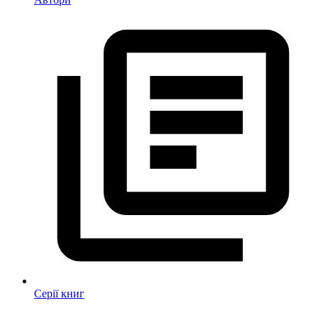
Серії книг