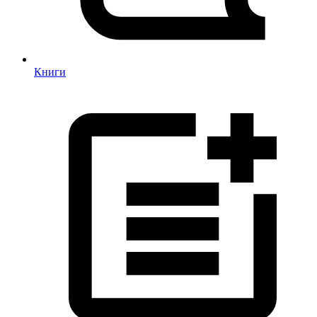
Книги