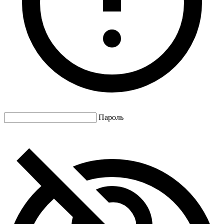
Пароль