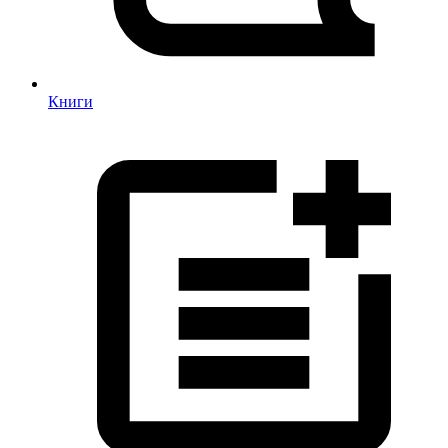
Книги