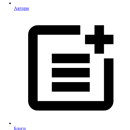
Автори
Блоги