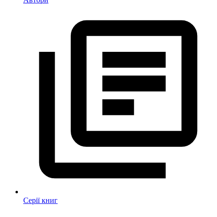
Серії книг