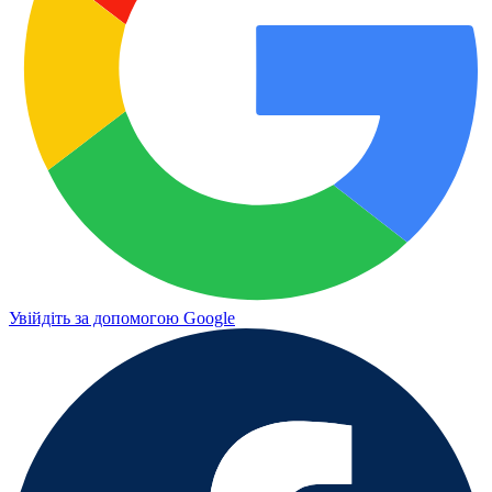
Увійдіть за допомогою Google