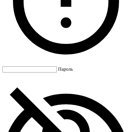
Пароль