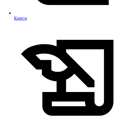
Книги