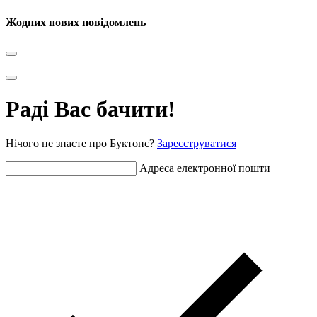
Жодних нових повідомлень
Раді Вас бачити!
Нічого не знаєте про Буктонс?
Зареєструватися
Адреса електронної пошти