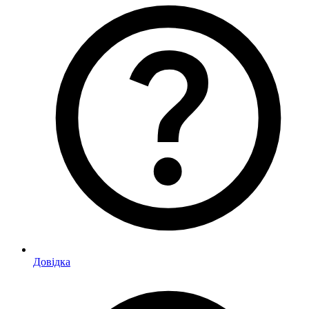
Довідка