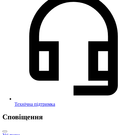
Технічна підтримка
Сповіщення