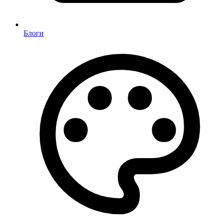
Блоги