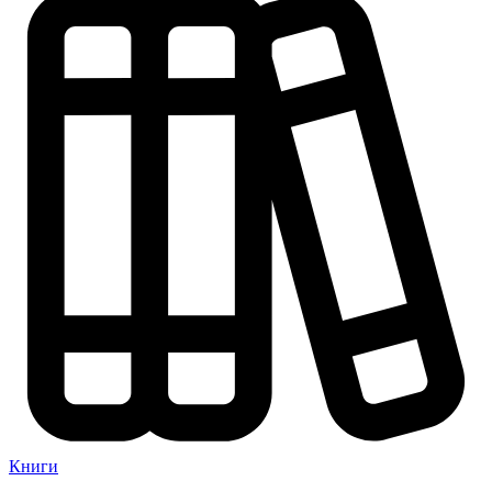
Книги