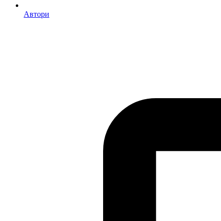
Автори