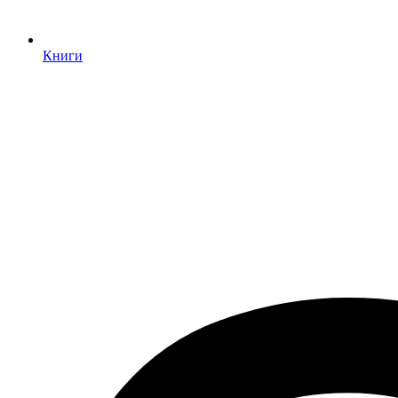
Книги