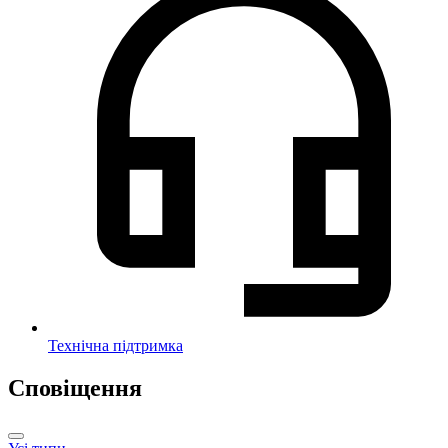
Технічна підтримка
Сповіщення