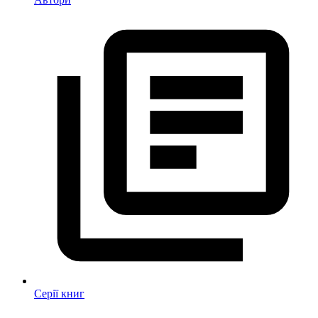
Серії книг