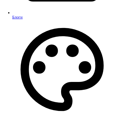
Блоги