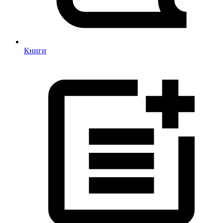
Книги