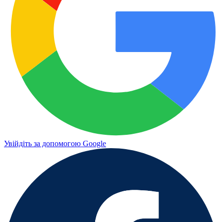
Увійдіть за допомогою Google