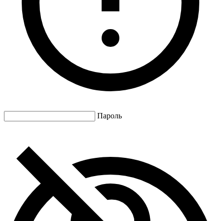
Пароль