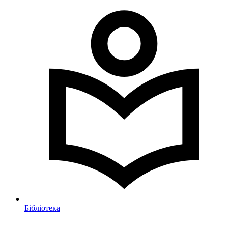
Бібліотека