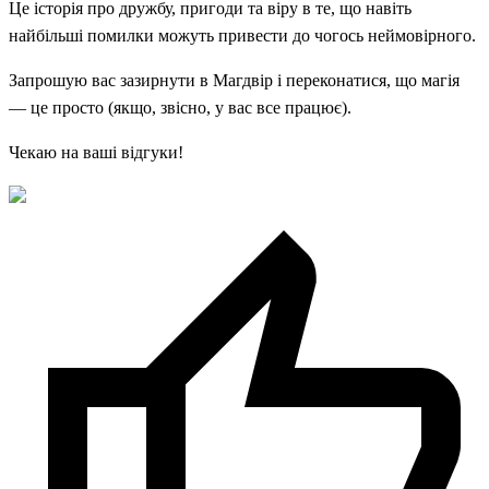
Це історія про дружбу, пригоди та віру в те, що навіть
найбільші помилки можуть привести до чогось неймовірного.
Запрошую вас зазирнути в Магдвір і переконатися, що магія
— це просто (якщо, звісно, у вас все працює).
Чекаю на ваші відгуки!