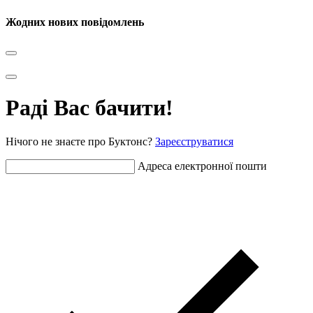
Жодних нових повідомлень
Раді Вас бачити!
Нічого не знаєте про Буктонс?
Зареєструватися
Адреса електронної пошти