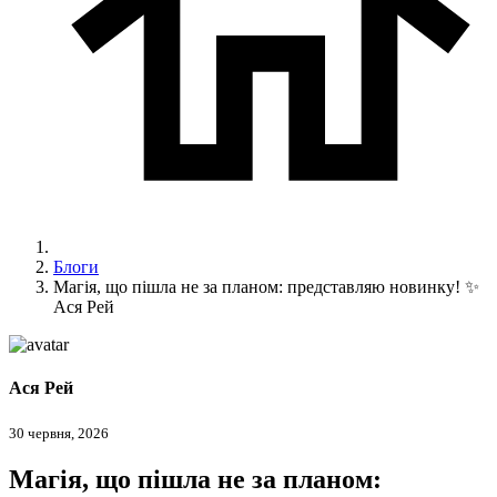
Блоги
Магія, що пішла не за планом: представляю новинку! ✨
Ася Рей
Ася Рей
30 червня, 2026
Магія, що пішла не за планом: