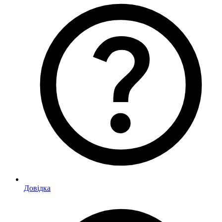
Довідка