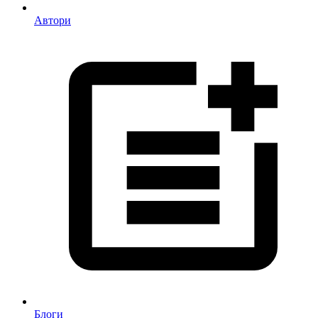
Автори
Блоги