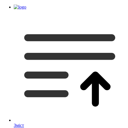
Зміст