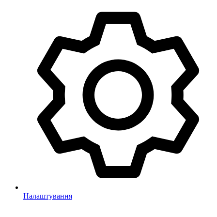
Налаштування