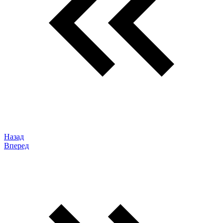
Назад
Вперед