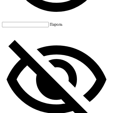
Пароль