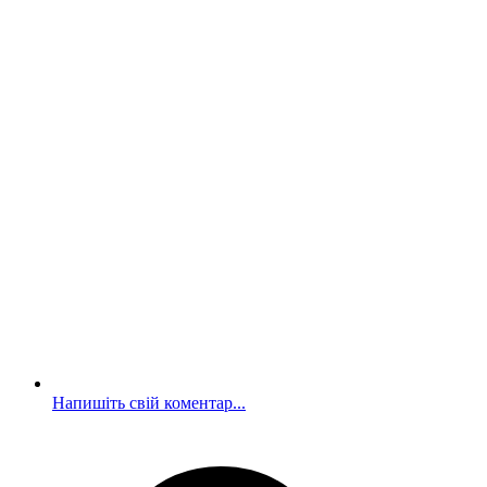
Напишіть свій коментар...