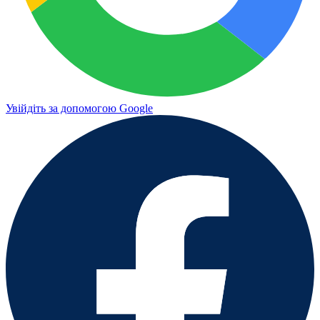
Увійдіть за допомогою Google