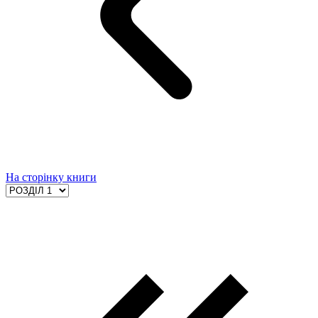
На сторінку книги