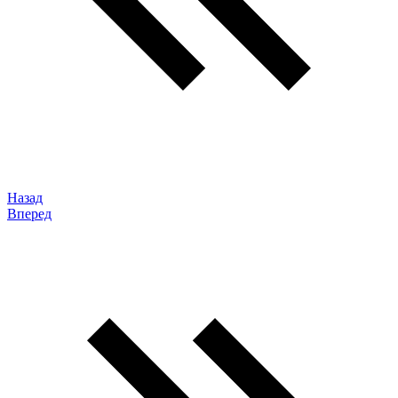
Назад
Вперед