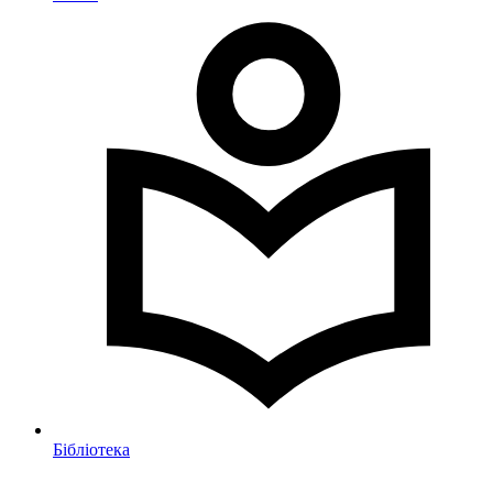
Бібліотека