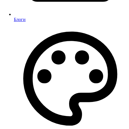
Блоги