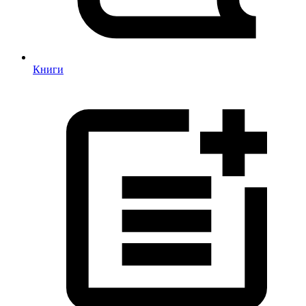
Книги