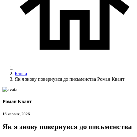
Блоги
Як я знову повернувся до письменства Роман Квант
Роман Квант
16 червня, 2026
Як я знову повернувся до письменства