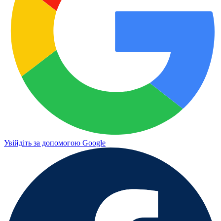
Увійдіть за допомогою Google