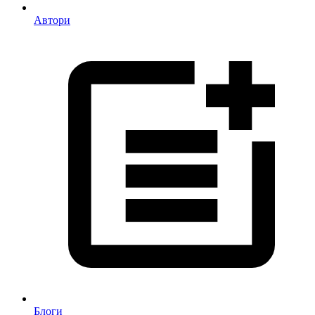
Автори
Блоги