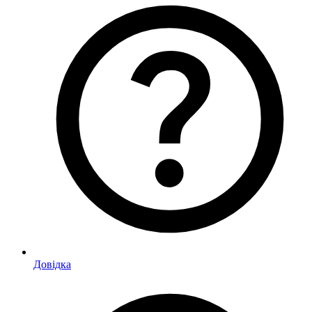
Довідка