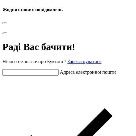
Жодних нових повідомлень
Раді Вас бачити!
Нічого не знаєте про Буктонс?
Зареєструватися
Адреса електронної пошти