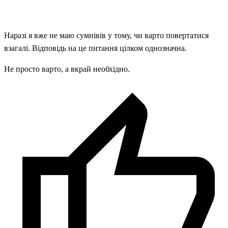
Наразі я вже не маю сумнівів у тому, чи варто повертатися
взагалі. Відповідь на це питання цілком однозначна.
Не просто варто, а вкрай необхідно.