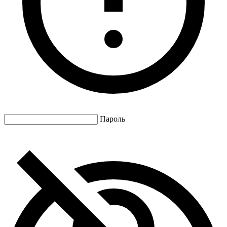
Пароль