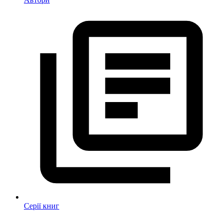
Серії книг