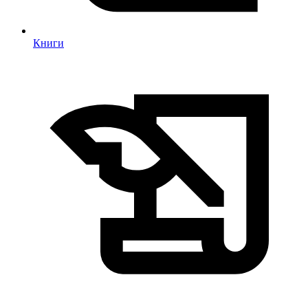
Книги