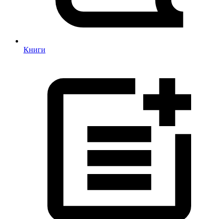
Книги