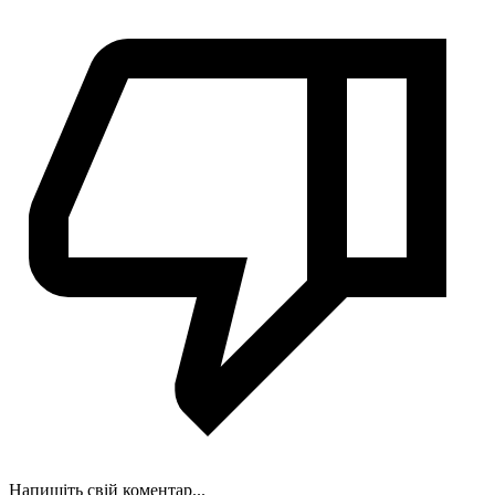
Напишіть свій коментар...