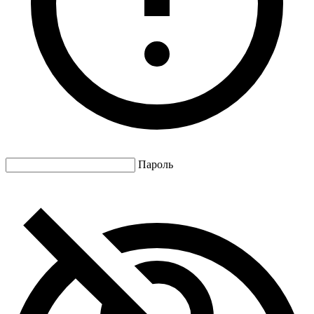
Пароль