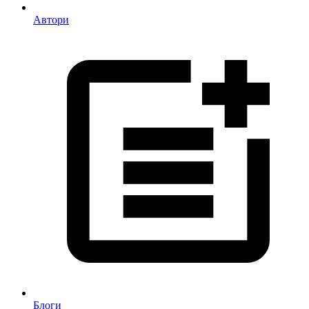
Автори
Блоги