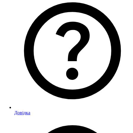
Довідка