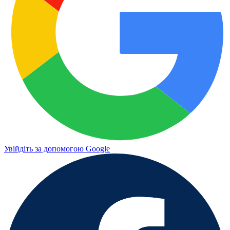
Увійдіть за допомогою Google