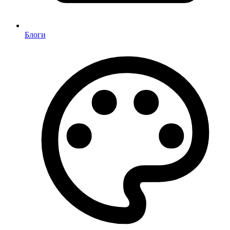
Блоги