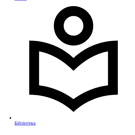
Бібліотека