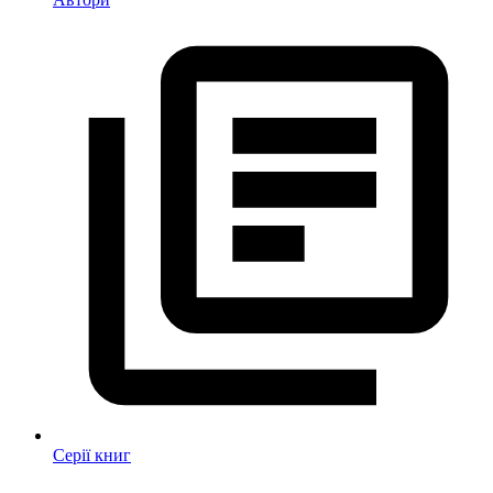
Серії книг