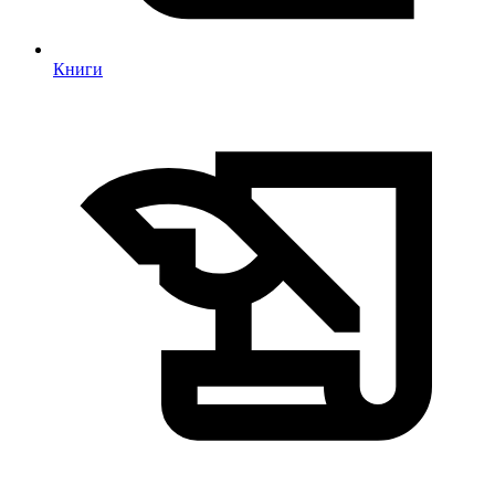
Книги