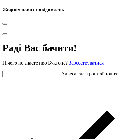
Жодних нових повідомлень
Раді Вас бачити!
Нічого не знаєте про Буктонс?
Зареєструватися
Адреса електронної пошти