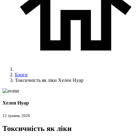
Блоги
Токсичність як ліки Хелен Нуар
Хелен Нуар
12 травня, 2026
Токсичність як ліки