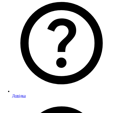
Довідка