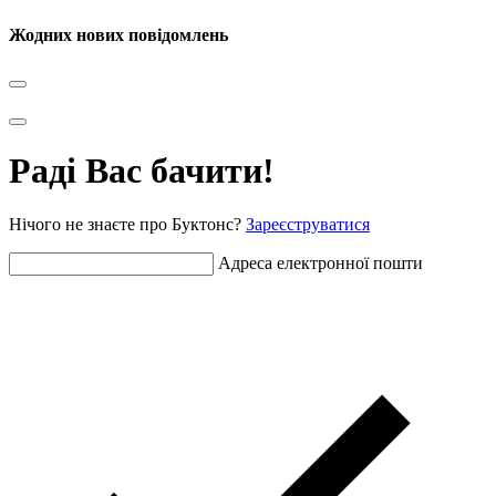
Жодних нових повідомлень
Раді Вас бачити!
Нічого не знаєте про Буктонс?
Зареєструватися
Адреса електронної пошти