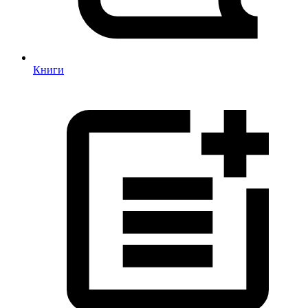
Книги