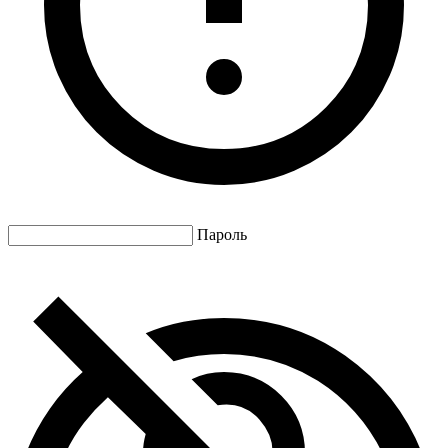
Пароль