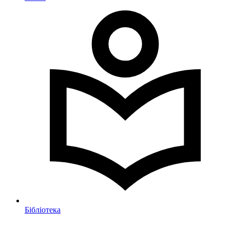
Бібліотека