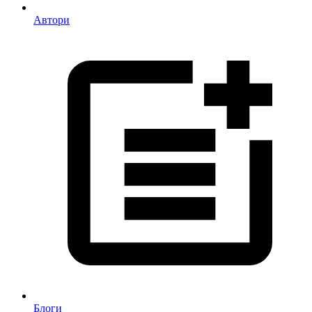
Автори
Блоги