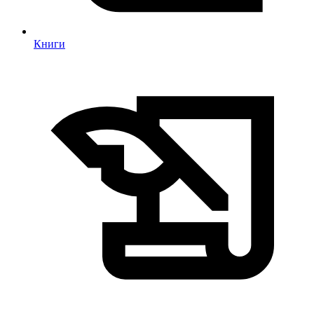
Книги