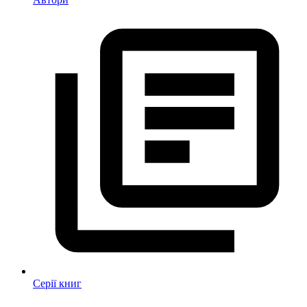
Серії книг