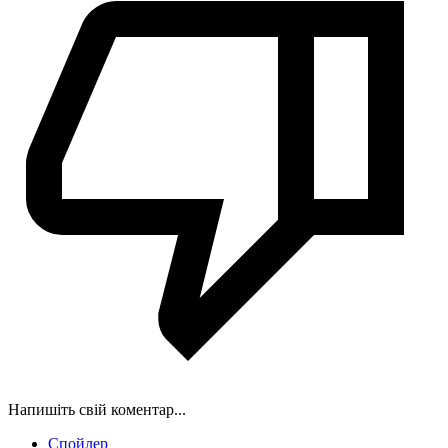
Напишіть свій коментар...
Спойлер