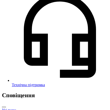
Технічна підтримка
Сповіщення