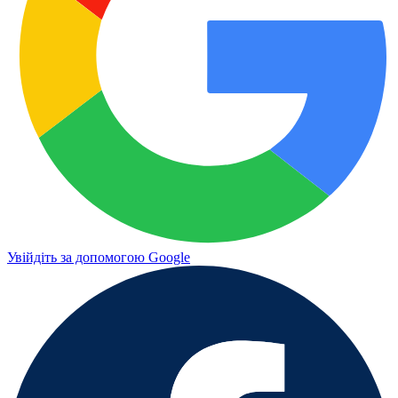
Увійдіть за допомогою Google