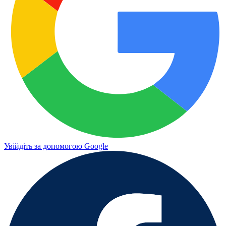
Увійдіть за допомогою Google