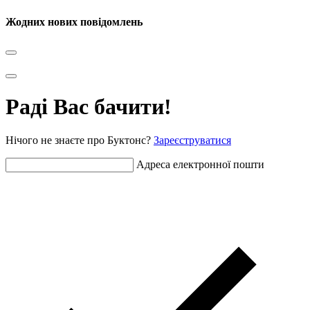
Жодних нових повідомлень
Раді Вас бачити!
Нічого не знаєте про Буктонс?
Зареєструватися
Адреса електронної пошти