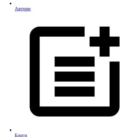
Автори
Блоги