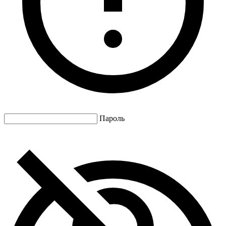
Пароль