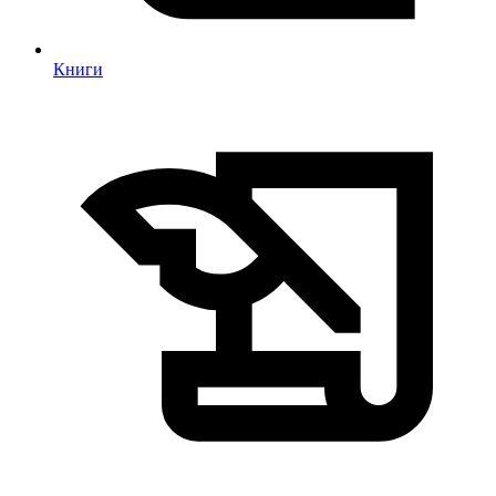
Книги