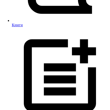
Книги