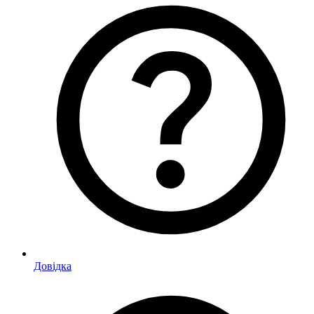
Довідка