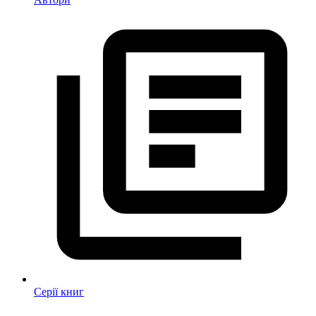
Серії книг