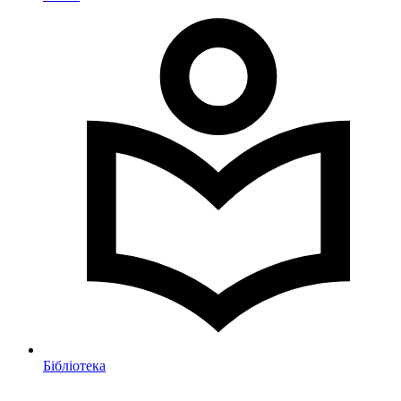
Бібліотека