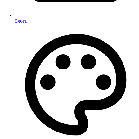
Блоги