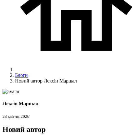
Блоги
Новий автор Лексін Маршал
Лексін Маршал
23 квітня, 2026
Новий автор