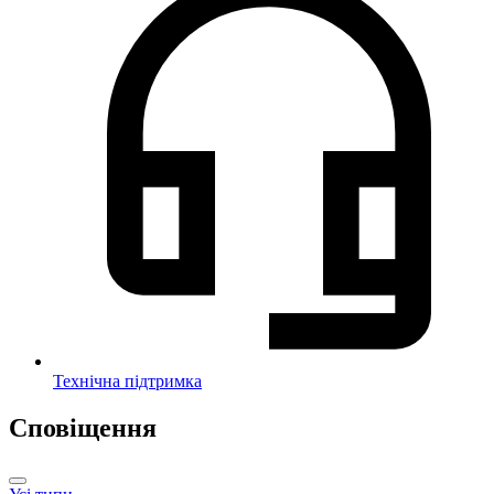
Технічна підтримка
Сповіщення