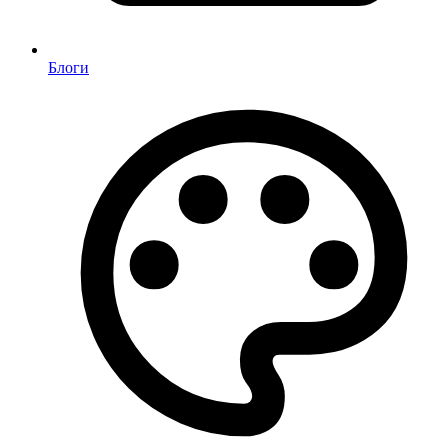
Блоги