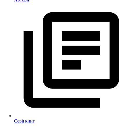
Серії книг