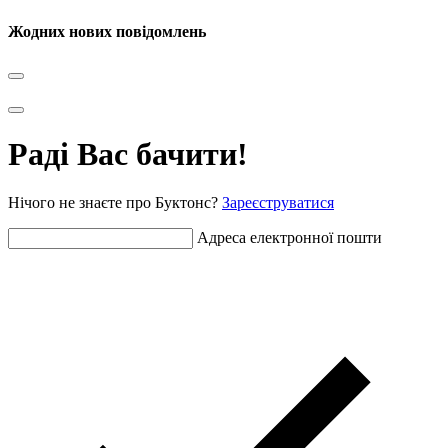
Жодних нових повідомлень
Раді Вас бачити!
Нічого не знаєте про Буктонс?
Зареєструватися
Адреса електронної пошти