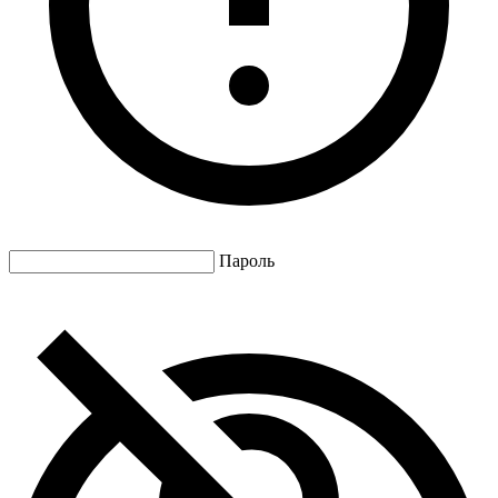
Пароль