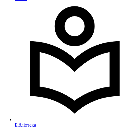
Бібліотека