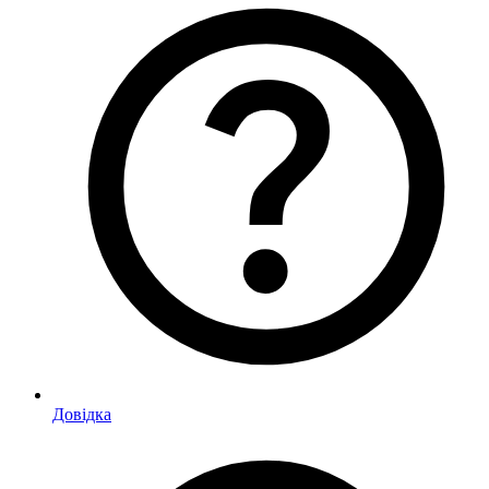
Довідка