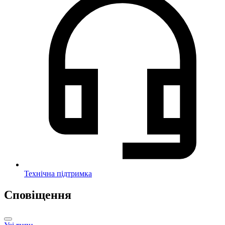
Технічна підтримка
Сповіщення