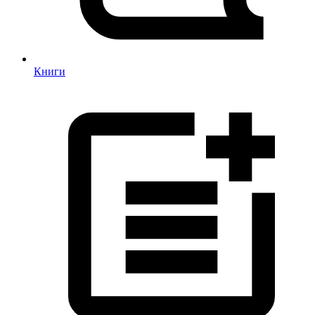
Книги