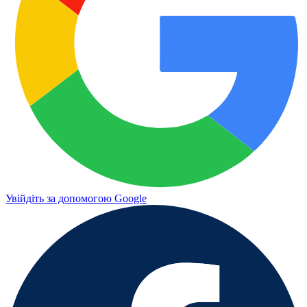
Увійдіть за допомогою Google