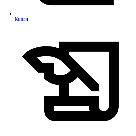
Книги