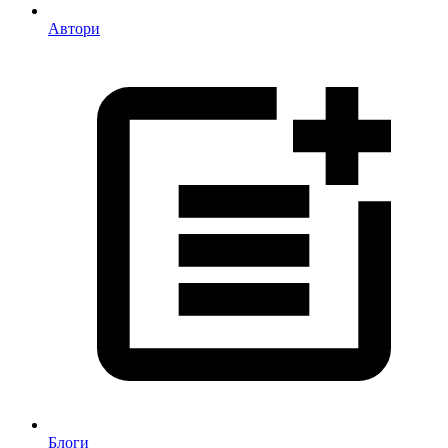
Автори
Блоги