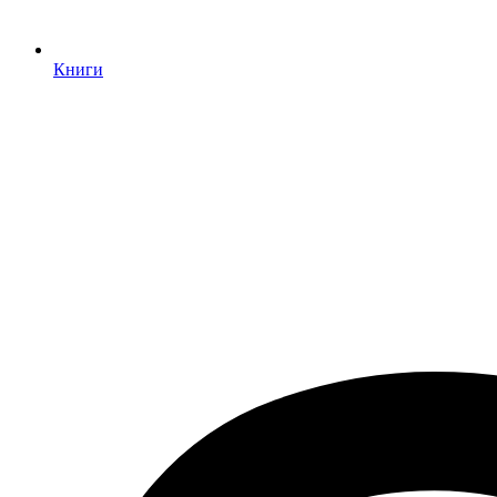
Книги