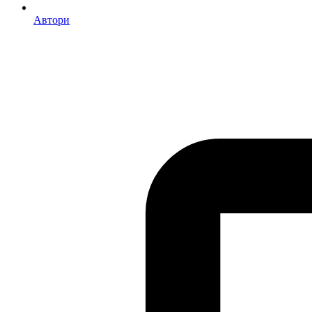
Автори