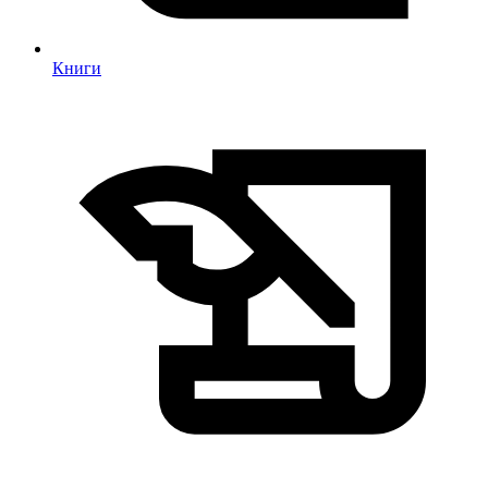
Книги