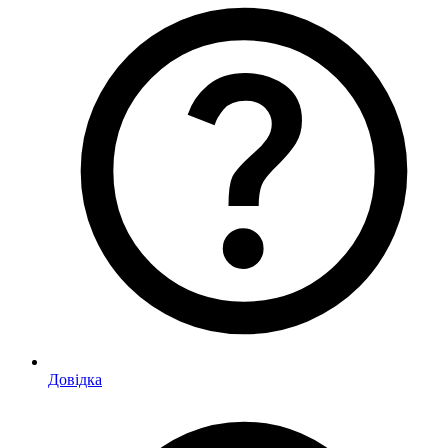
Довідка