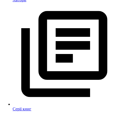
Серії книг