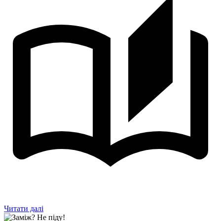
Читати далі