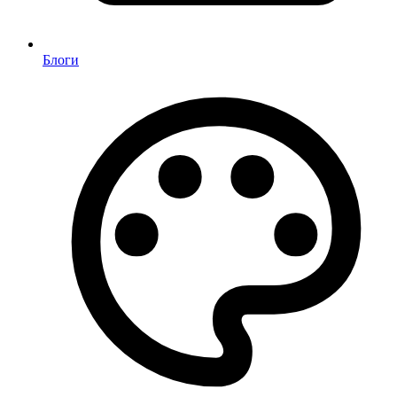
Блоги