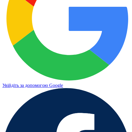
Увійдіть за допомогою Google