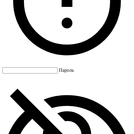
Пароль