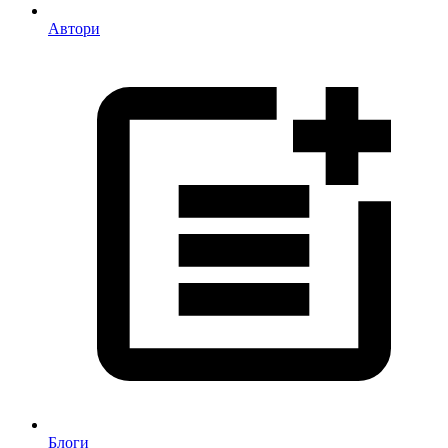
Автори
Блоги