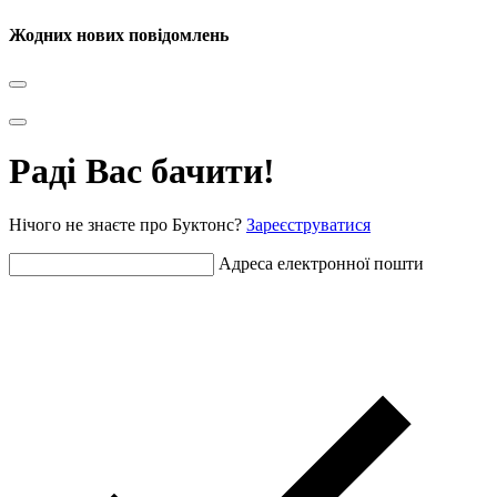
Жодних нових повідомлень
Раді Вас бачити!
Нічого не знаєте про Буктонс?
Зареєструватися
Адреса електронної пошти