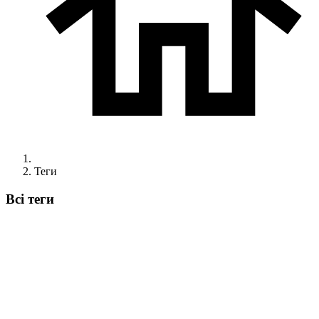
Теги
Всі теги