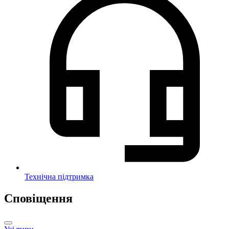
Технічна підтримка
Сповіщення