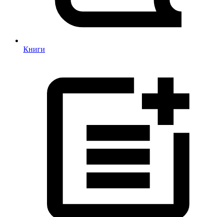
Книги