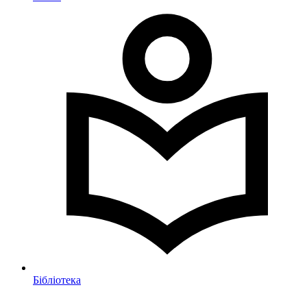
Бібліотека