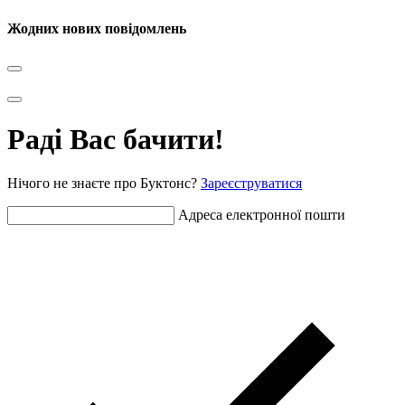
Жодних нових повідомлень
Раді Вас бачити!
Нічого не знаєте про Буктонс?
Зареєструватися
Адреса електронної пошти