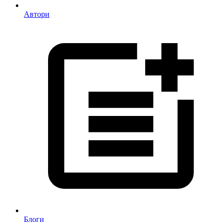
Автори
Блоги