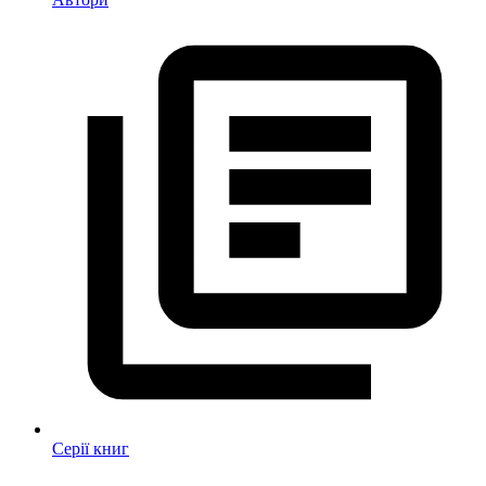
Серії книг