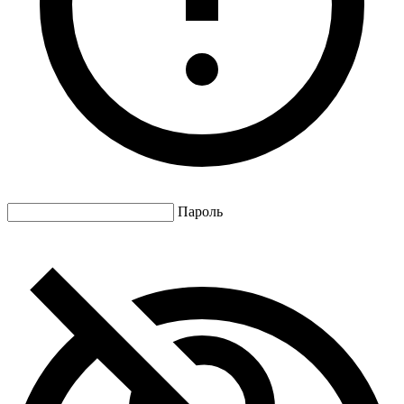
Пароль