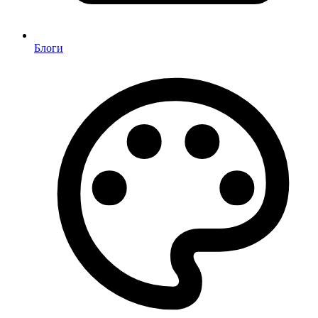
Блоги