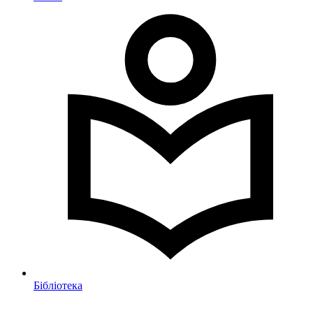
Бібліотека