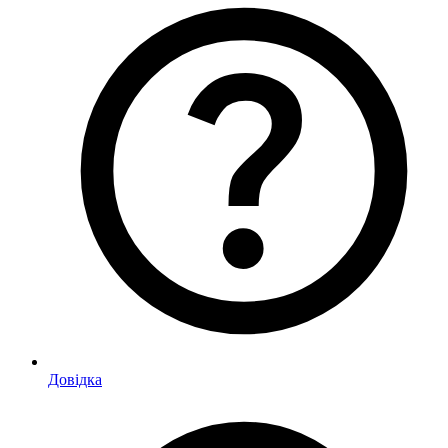
Довідка