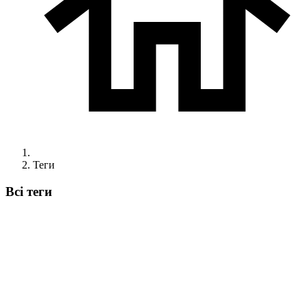
Теги
Всі теги