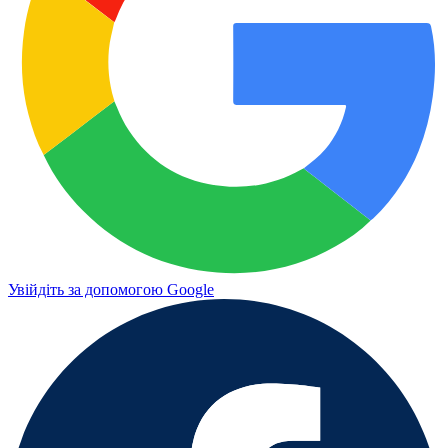
Увійдіть за допомогою Google