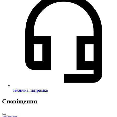
Технічна підтримка
Сповіщення