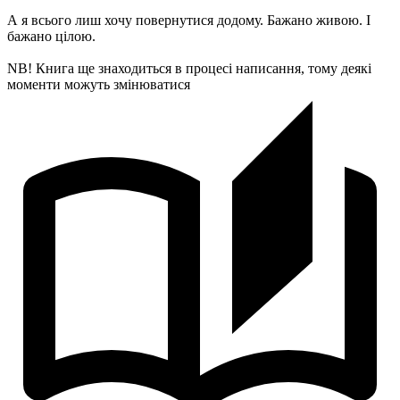
А я всього лиш хочу повернутися додому. Бажано живою. І
бажано цілою.
NB! Книга ще знаходиться в процесі написання, тому деякі
моменти можуть змінюватися