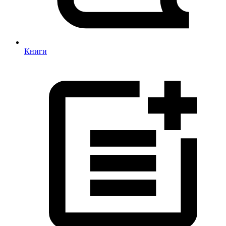
Книги