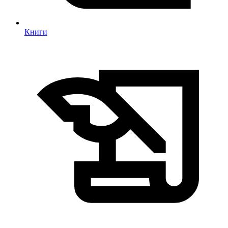
Книги