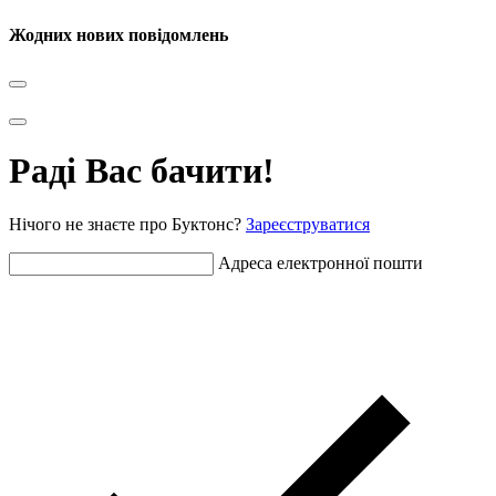
Жодних нових повідомлень
Раді Вас бачити!
Нічого не знаєте про Буктонс?
Зареєструватися
Адреса електронної пошти