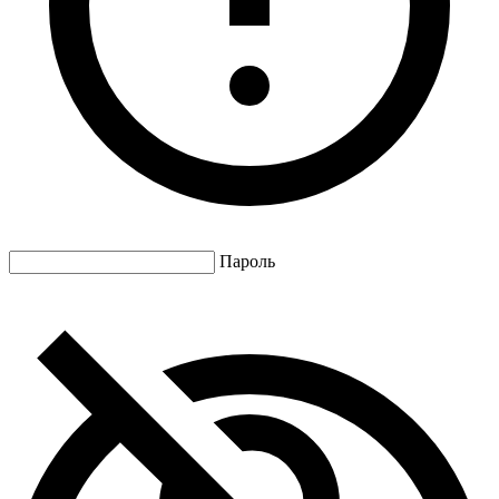
Пароль