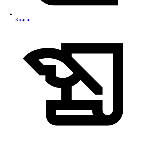
Книги