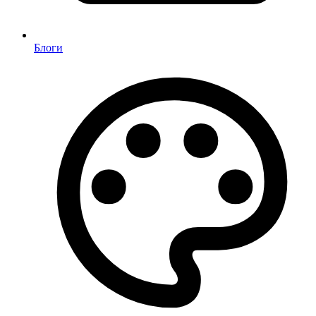
Блоги