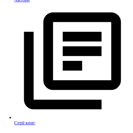
Серії книг