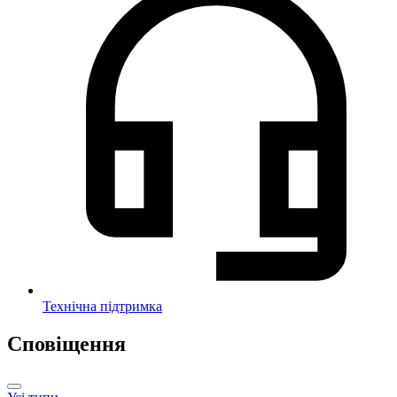
Технічна підтримка
Сповіщення