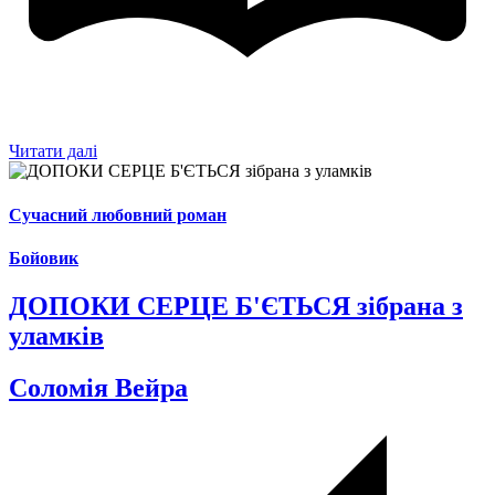
Читати далі
Сучасний любовний роман
Бойовик
ДОПОКИ СЕРЦЕ Б'ЄТЬСЯ зібрана з
уламків
Соломія Вейра