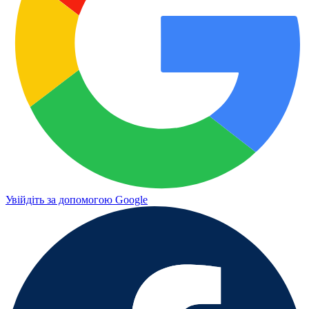
Увійдіть за допомогою Google