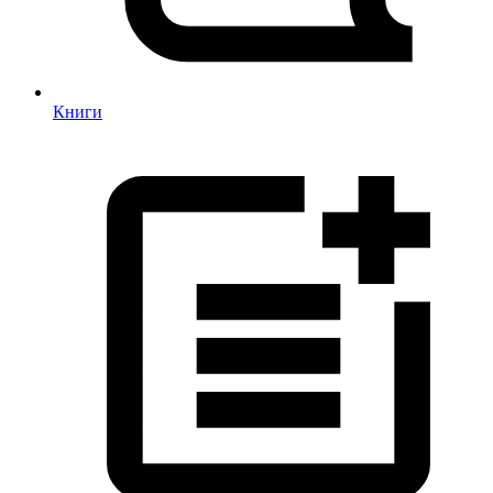
Книги