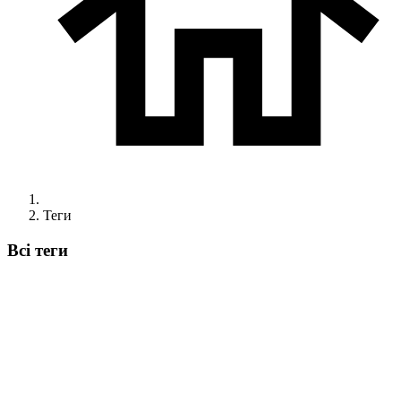
Теги
Всі теги