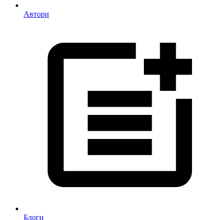
Автори
Блоги