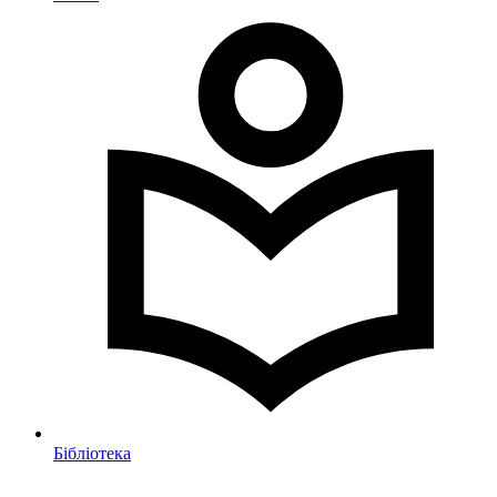
Бібліотека