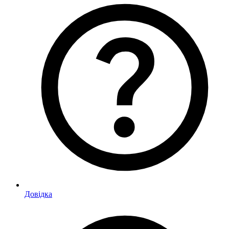
Довідка