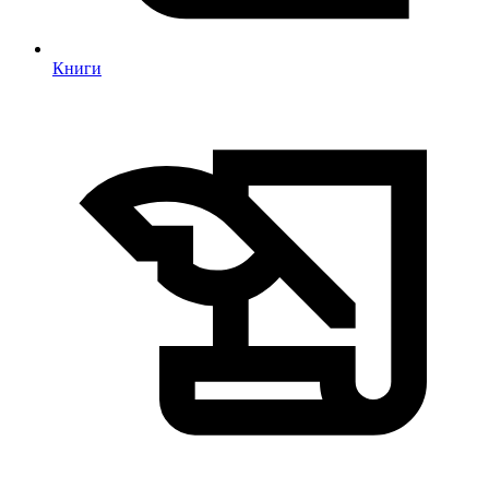
Книги