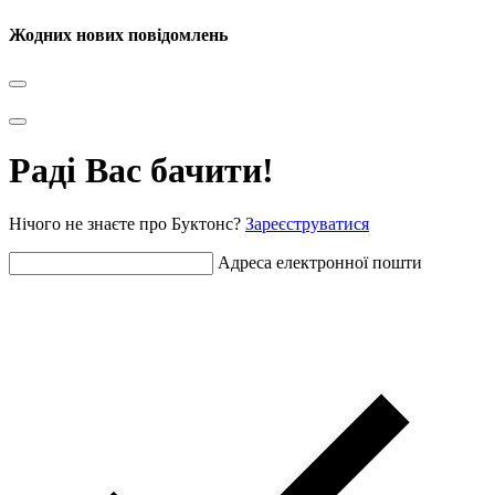
Жодних нових повідомлень
Раді Вас бачити!
Нічого не знаєте про Буктонс?
Зареєструватися
Адреса електронної пошти