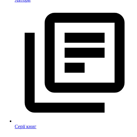
Серії книг