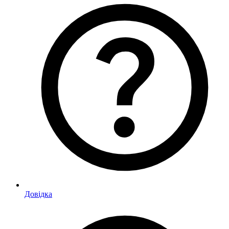
Довідка