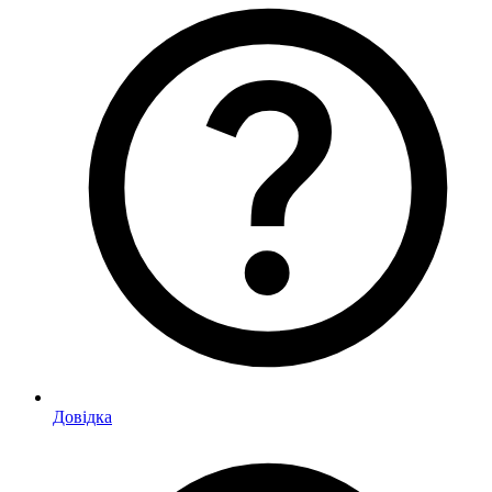
Довідка