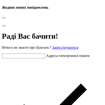
Жодних нових повідомлень
Раді Вас бачити!
Нічого не знаєте про Буктонс?
Зареєструватися
Адреса електронної пошти