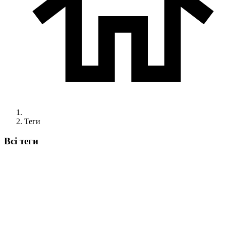
Теги
Всі теги