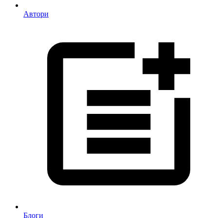
Автори
Блоги