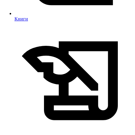
Книги