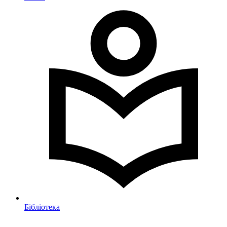
Бібліотека