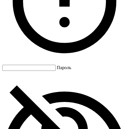
Пароль