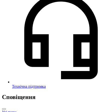
Технічна підтримка
Сповіщення