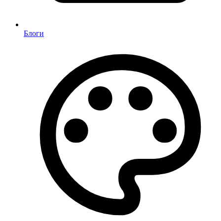
Блоги