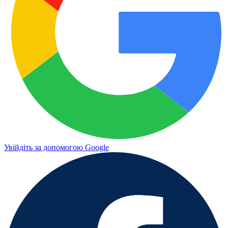
Увійдіть за допомогою Google