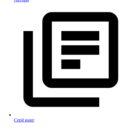
Серії книг