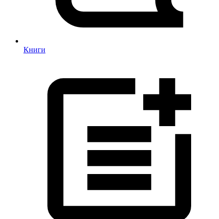
Книги