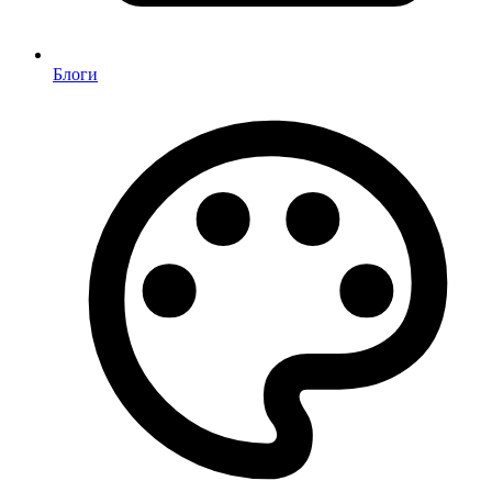
Блоги