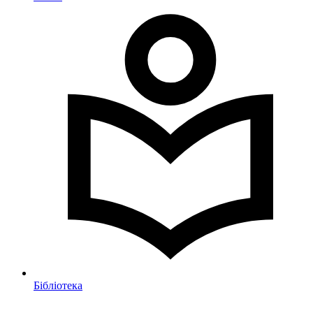
Бібліотека