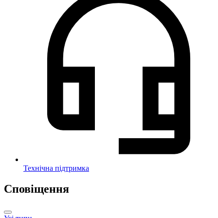
Технічна підтримка
Сповіщення