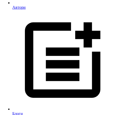
Автори
Блоги