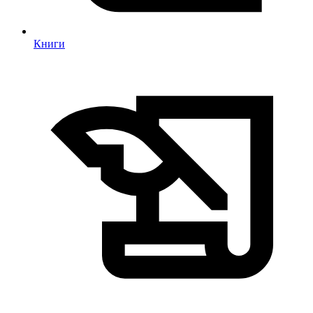
Книги