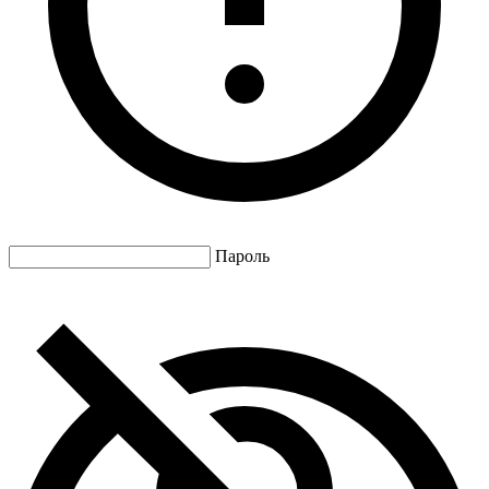
Пароль