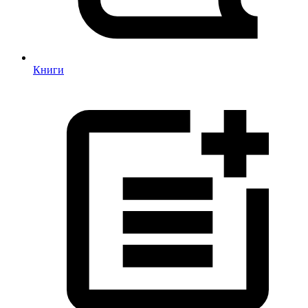
Книги