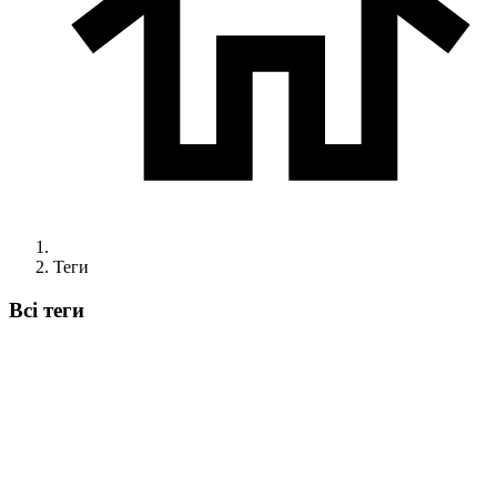
Теги
Всі теги