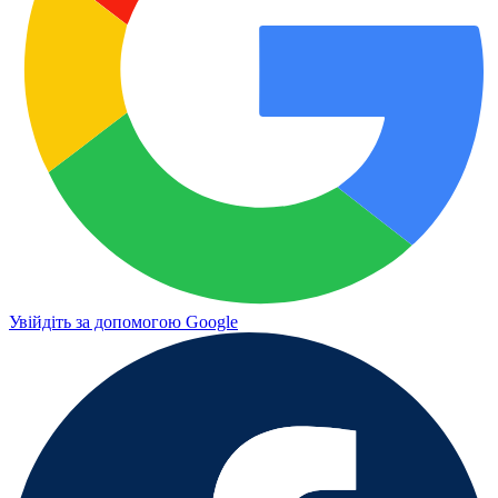
Увійдіть за допомогою Google