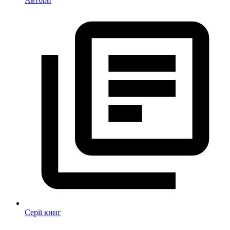
Серії книг