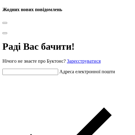
Жодних нових повідомлень
Раді Вас бачити!
Нічого не знаєте про Буктонс?
Зареєструватися
Адреса електронної пошти