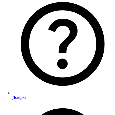
Довідка