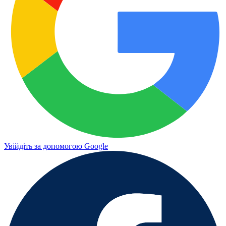
Увійдіть за допомогою Google