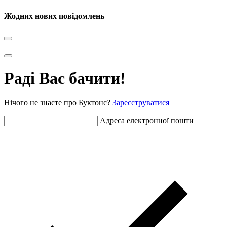
Жодних нових повідомлень
Раді Вас бачити!
Нічого не знаєте про Буктонс?
Зареєструватися
Адреса електронної пошти