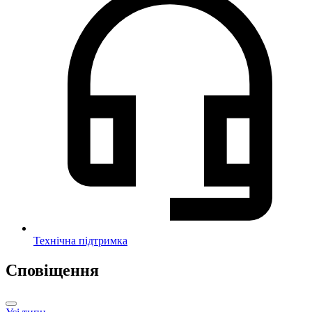
Технічна підтримка
Сповіщення