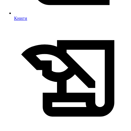
Книги