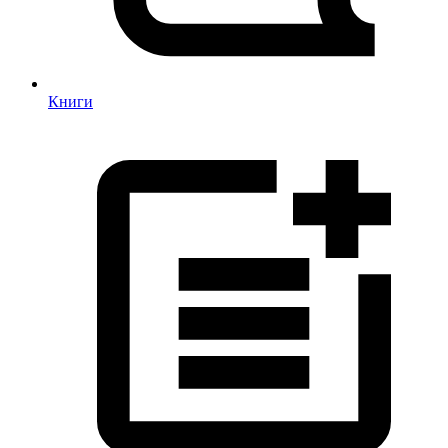
Книги