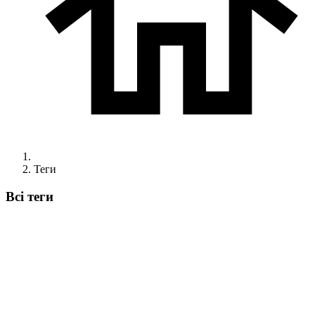
Теги
Всі теги