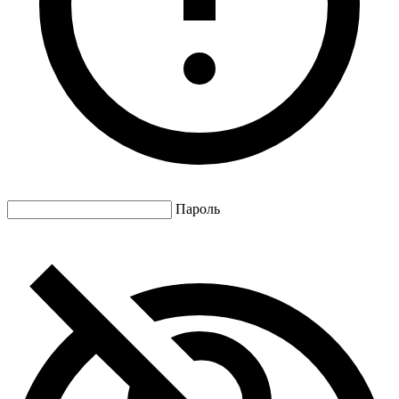
Пароль