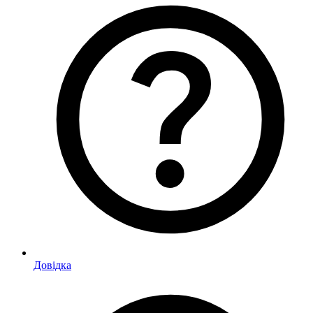
Довідка