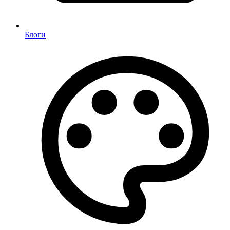
Блоги