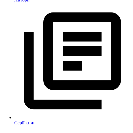
Серії книг