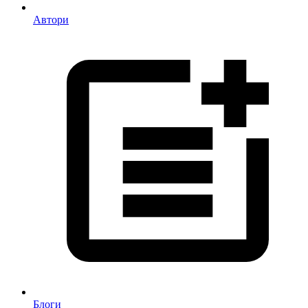
Автори
Блоги