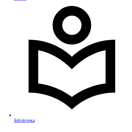
Бібліотека