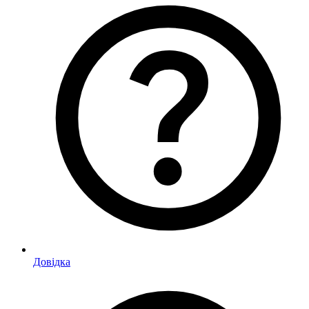
Довідка