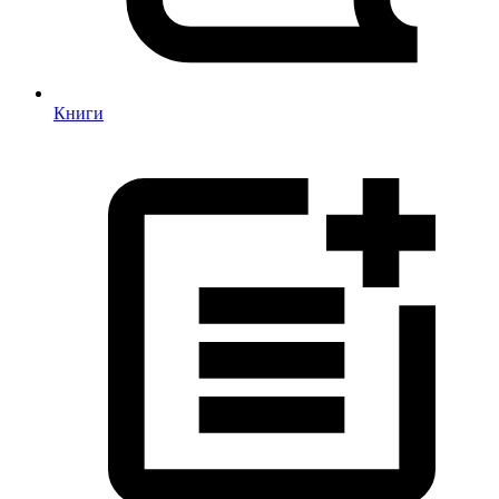
Книги