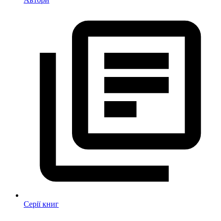
Серії книг