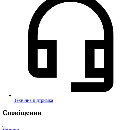
Технічна підтримка
Сповіщення