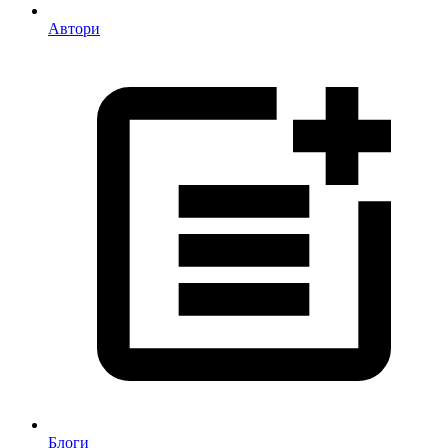
Автори
Блоги