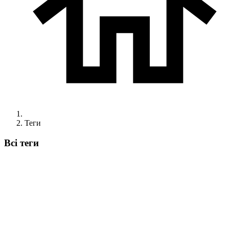
Теги
Всі теги