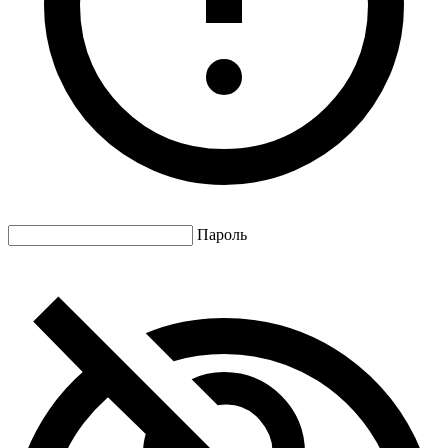
Пароль