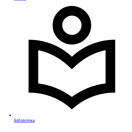
Бібліотека