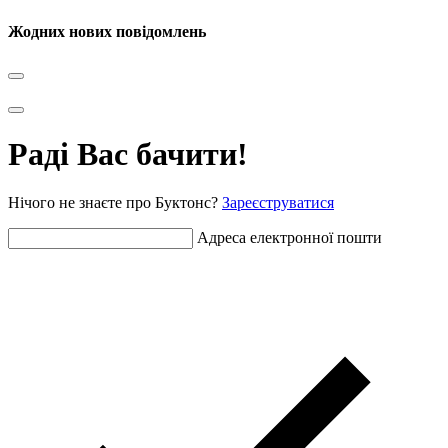
Жодних нових повідомлень
Раді Вас бачити!
Нічого не знаєте про Буктонс?
Зареєструватися
Адреса електронної пошти