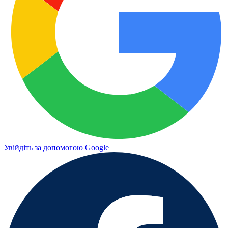
Увійдіть за допомогою Google