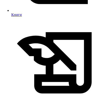
Книги