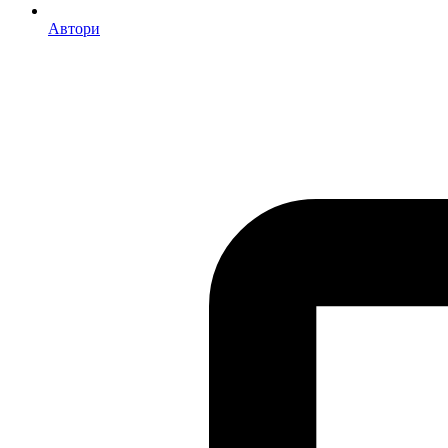
Автори