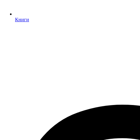
Книги