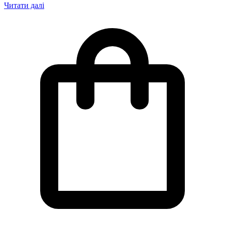
Читати далі