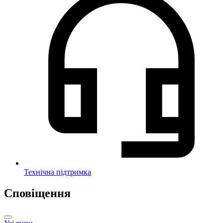
Технічна підтримка
Сповіщення