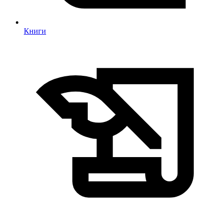
Книги