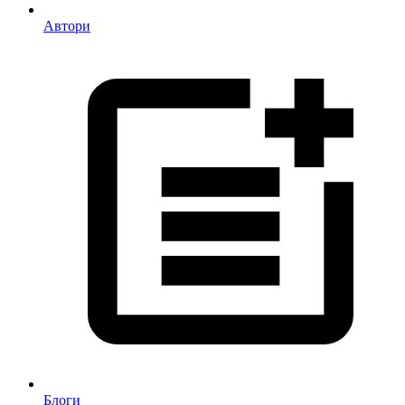
Автори
Блоги