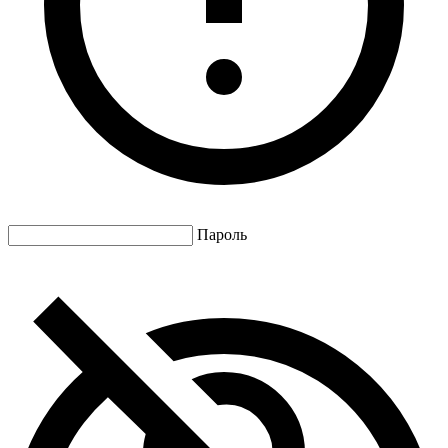
Пароль