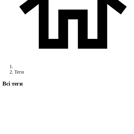
Теги
Всі теги