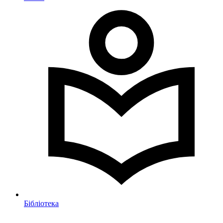
Бібліотека