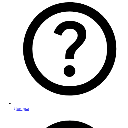
Довідка