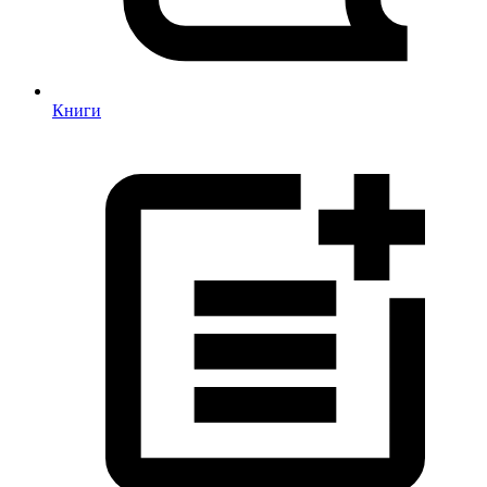
Книги