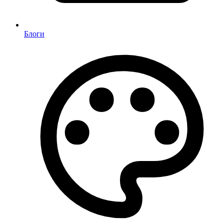
Блоги