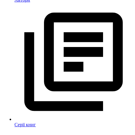
Серії книг