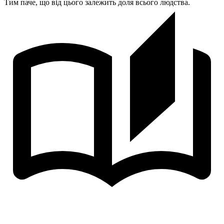
Тим паче, що від цього залежить доля всього людства.