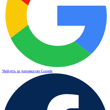
Увійдіть за допомогою Google