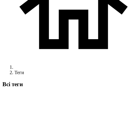
Теги
Всі теги