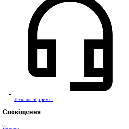
Технічна підтримка
Сповіщення