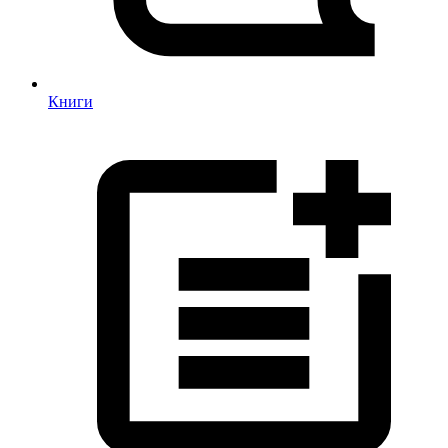
Книги