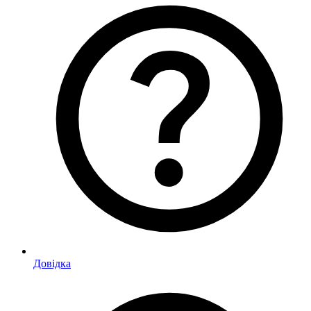
Довідка