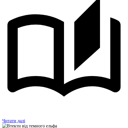
Читати далі