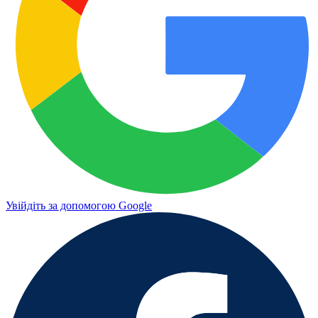
Увійдіть за допомогою Google