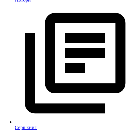
Серії книг