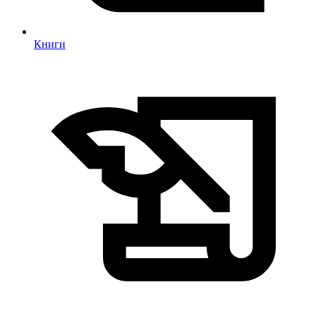
Книги