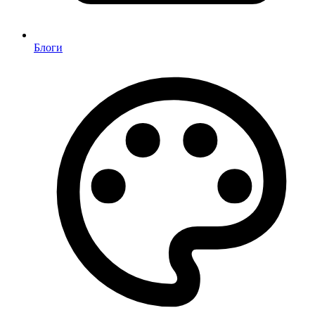
Блоги