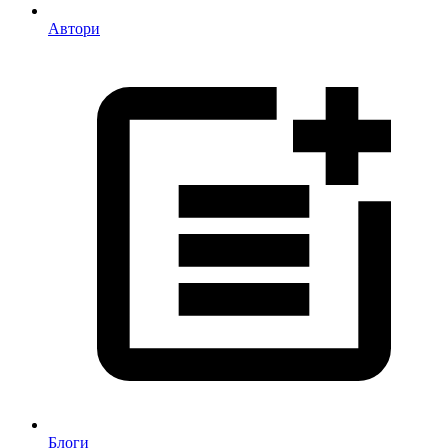
Автори
Блоги