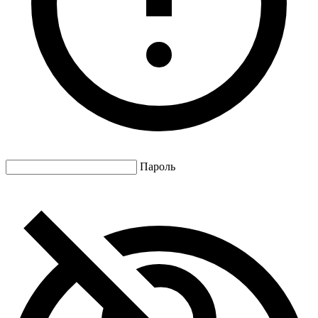
Пароль