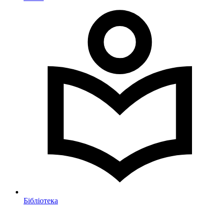
Бібліотека