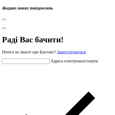
Жодних нових повідомлень
Раді Вас бачити!
Нічого не знаєте про Буктонс?
Зареєструватися
Адреса електронної пошти