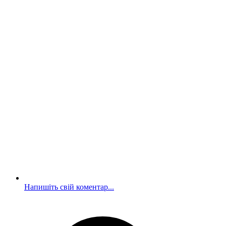
Напишіть свій коментар...