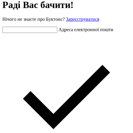
Раді Вас бачити!
Нічого не знаєте про Буктонс?
Зареєструватися
Адреса електронної пошти