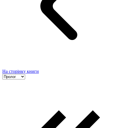
На сторінку книги