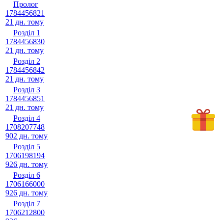
Пролог
1784456821
21 дн. тому
Розділ 1
1784456830
21 дн. тому
Розділ 2
1784456842
21 дн. тому
Розділ 3
1784456851
21 дн. тому
Розділ 4
1708207748
902 дн. тому
Розділ 5
1706198194
926 дн. тому
Розділ 6
1706166000
926 дн. тому
Розділ 7
1706212800