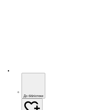
До бібліотеки