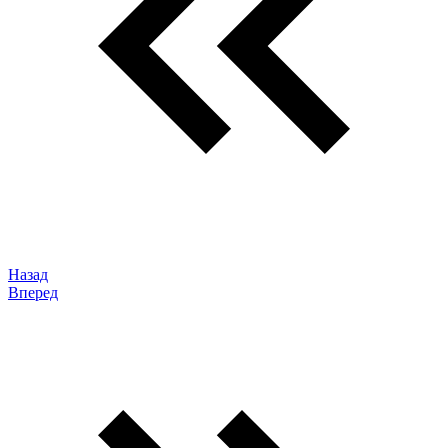
Назад
Вперед