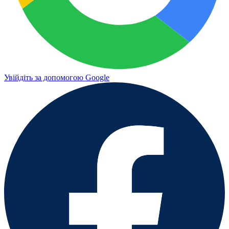
Увійдіть за допомогою Google