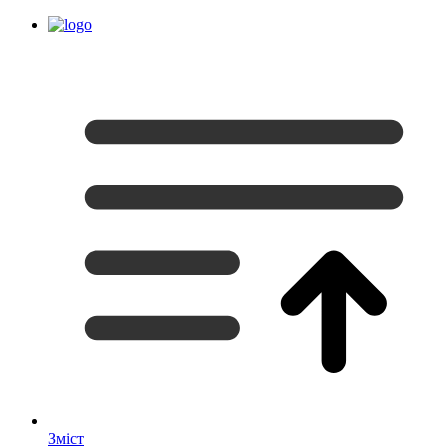
Зміст