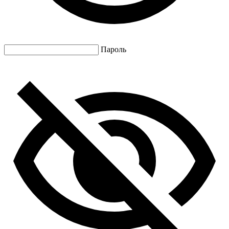
Пароль