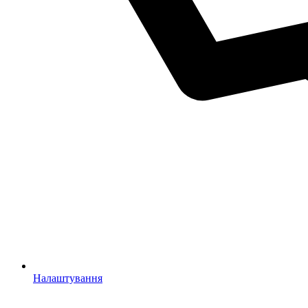
Налаштування