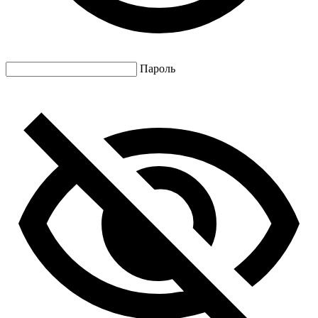
Пароль