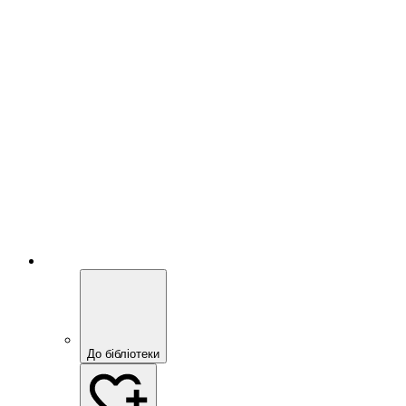
До бібліотеки