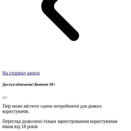
На сторінку книги
Доступ обмежено! Контент 18+
Твір може містити сцени неприйнятні для деяких
користувачів.
Перегляд дозволено тільки зареєстрованим користувачам
віком від 18 років