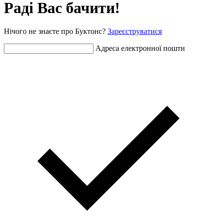
Раді Вас бачити!
Нічого не знаєте про Буктонс?
Зареєструватися
Адреса електронної пошти