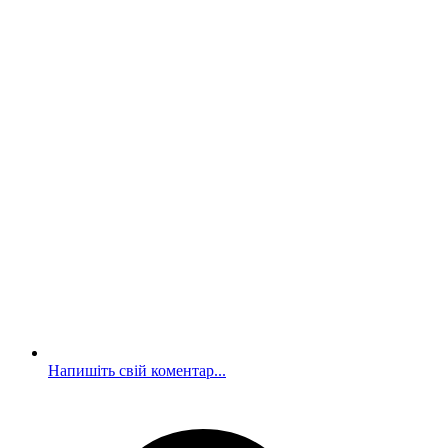
Напишіть свій коментар...