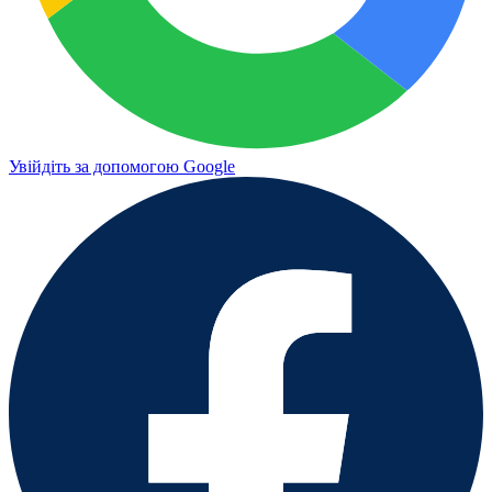
Увійдіть за допомогою Google