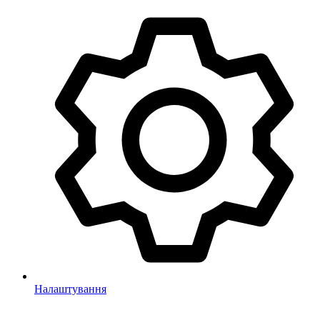
Налаштування