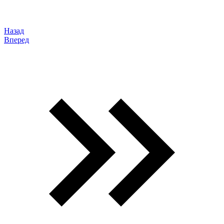
Назад
Вперед