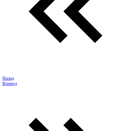
Назад
Вперед