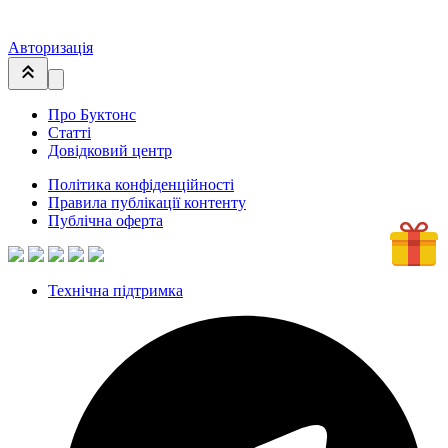
Авторизація
Про Буктонс
Статті
Довідковий центр
Політика конфіденційності
Правила публікації контенту
Публічна оферта
Технічна підтримка