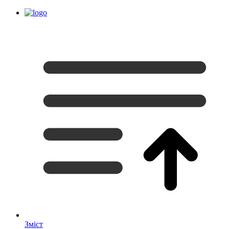
Зміст