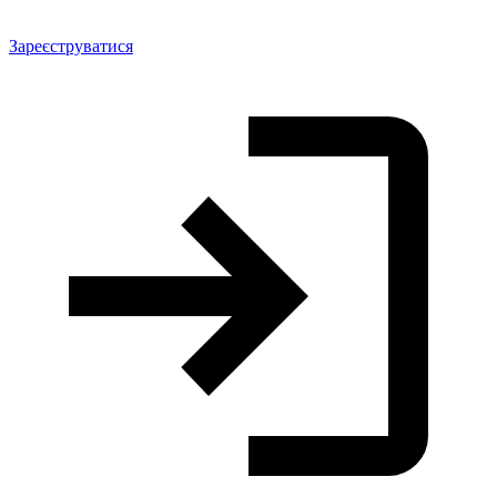
Зареєструватися