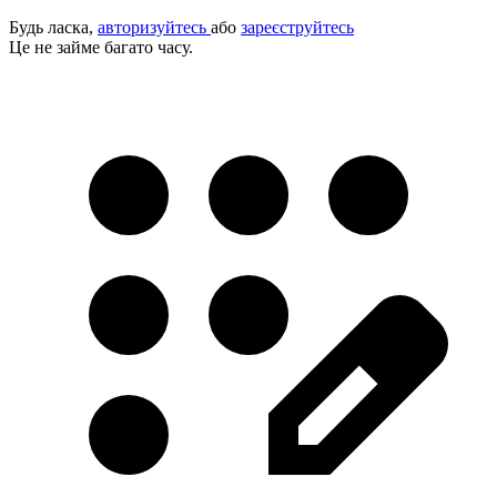
Будь ласка,
авторизуйтесь
або
зареєструйтесь
Це не займе багато часу.