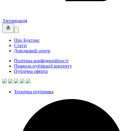
Авторизація
Про Буктонс
Статті
Довідковий центр
Політика конфіденційності
Правила публікації контенту
Публічна оферта
Технічна підтримка