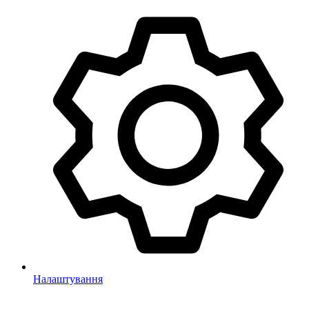
Налаштування