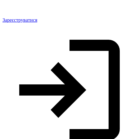
Зареєструватися