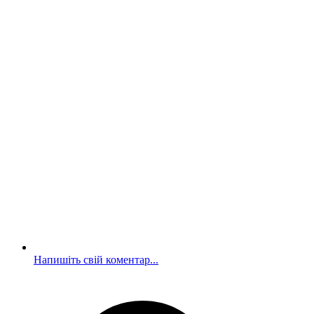
Напишіть свій коментар...