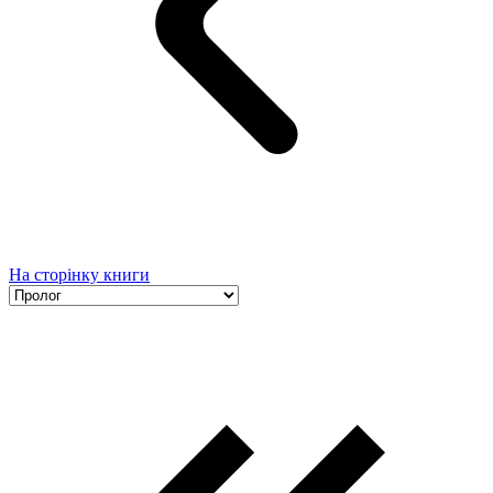
На сторінку книги