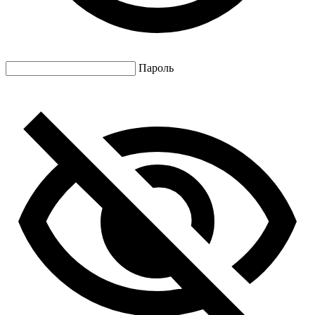
Пароль