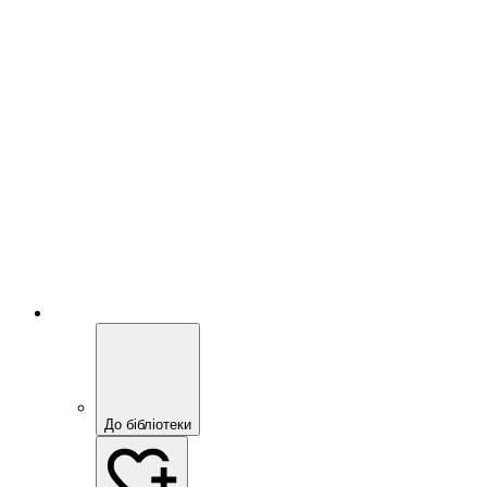
До бібліотеки