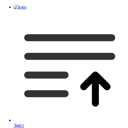
Зміст