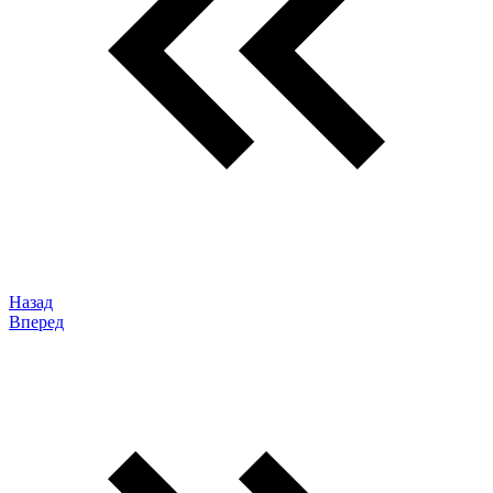
Назад
Вперед