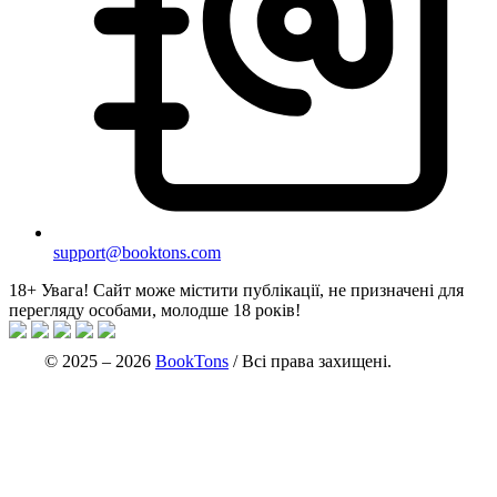
support@booktons.com
18+
Увага! Сайт може містити публікації, не призначені для
перегляду особами, молодше 18 років!
© 2025 – 2026
BookTons
/ Всі права захищені.