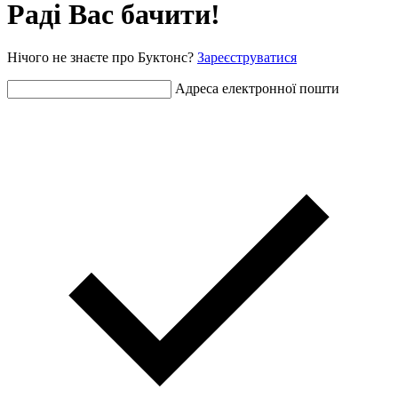
Раді Вас бачити!
Нічого не знаєте про Буктонс?
Зареєструватися
Адреса електронної пошти