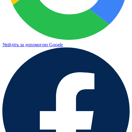
Увійдіть за допомогою Google