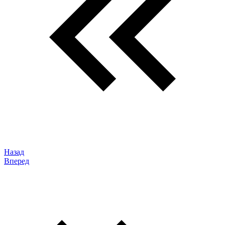
Назад
Вперед